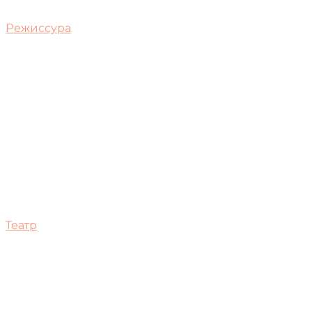
Режиссура
Театр