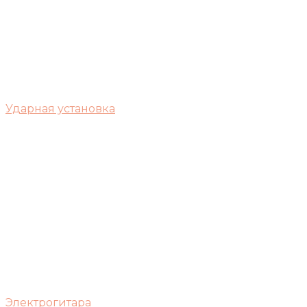
Ударная установка
Электрогитара