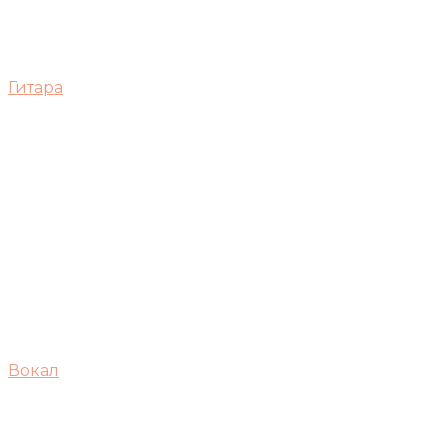
Гитара
Вокал