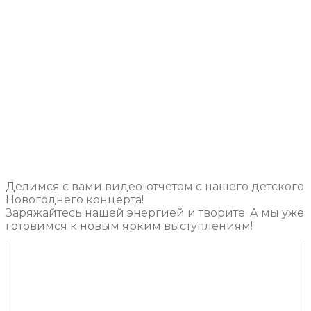
Делимся с вами видео-отчетом с нашего детского
Новогоднего концерта!
Заряжайтесь нашей энергией и творите. А мы уже
готовимся к новым ярким выступлениям!