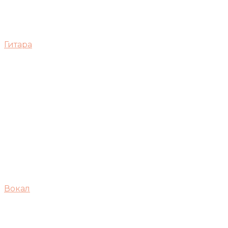
Гитара
Вокал