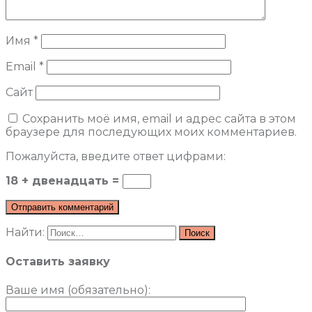
Имя
*
Email
*
Сайт
Сохранить моё имя, email и адрес сайта в этом
браузере для последующих моих комментариев.
Пожалуйста, введите ответ цифрами:
18 + двенадцать =
Найти:
Оставить заявку
Ваше имя (обязательно)
: