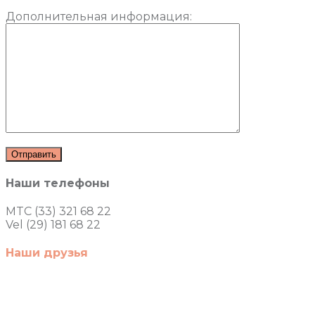
Дополнительная информация:
Наши телефоны
MTC (33) 321 68 22
Vel (29) 181 68 22
Наши друзья