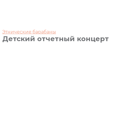
Этнические барабаны
Детский отчетный концерт