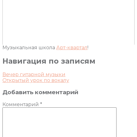
Музыкальная школа
Арт-квартал
!
Навигация по записям
Вечер гитарной музыки
Открытый урок по вокалу
Добавить комментарий
Комментарий
*