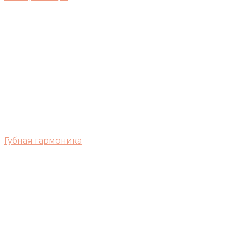
Губная гармоника