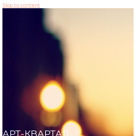
Skip to content
АРТ-КВАРТАЛ