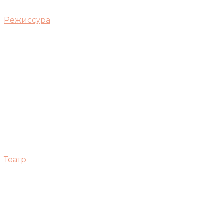
Режиссура
Театр