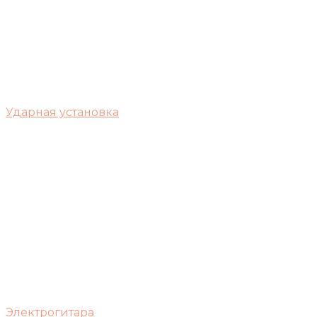
Ударная установка
Электрогитара