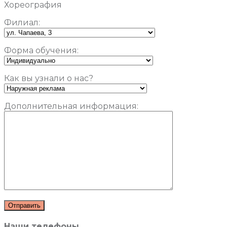
Хореография
Филиал:
Форма обучения:
Как вы узнали о нас?
Дополнительная информация:
Наши телефоны