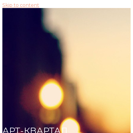
Skip to content
АРТ-КВАРТАЛ