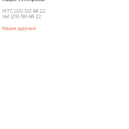
MTC (33) 321 68 22
Vel (29) 181 68 22
Наши друзья