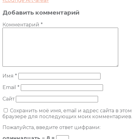
«Lounge Art-area»
Добавить комментарий
Комментарий
*
Имя
*
Email
*
Сайт
Сохранить моё имя, email и адрес сайта в этом
браузере для последующих моих комментариев.
Пожалуйста, введите ответ цифрами:
одиннадцать − 8 =