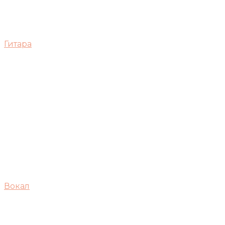
Гитара
Вокал