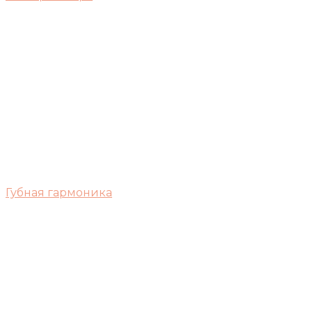
Губная гармоника