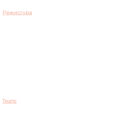
Режиссура
Театр