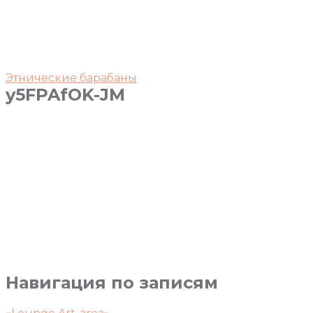
Этнические барабаны
y5FPAfOK-JM
Навигация по записям