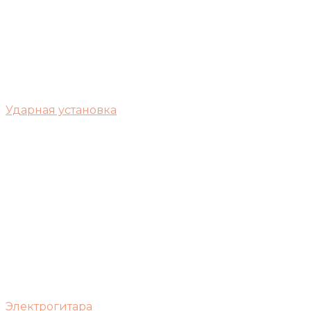
Ударная установка
Электрогитара