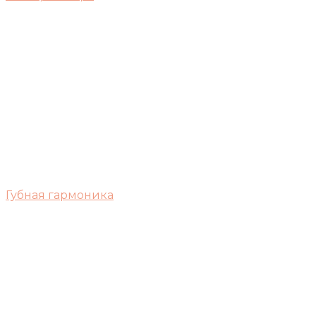
Губная гармоника