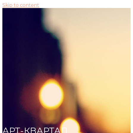
Skip to content
АРТ-КВАРТАЛ