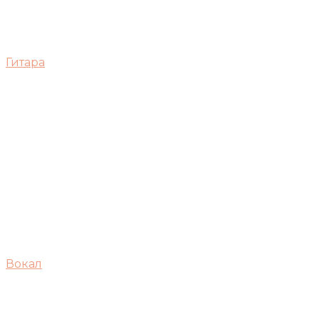
Гитара
Вокал