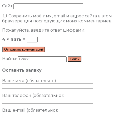
Сайт
Сохранить моё имя, email и адрес сайта в этом
браузере для последующих моих комментариев.
Пожалуйста, введите ответ цифрами:
4 × пять =
Найти:
Оставить заявку
Ваше имя (обязательно)
:
Ваш телефон (обязательно):
Ваш e-mail (обязательно):