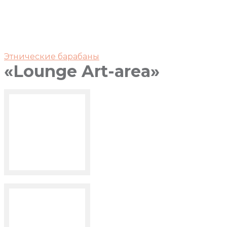
Этнические барабаны
«Lounge Art-area»