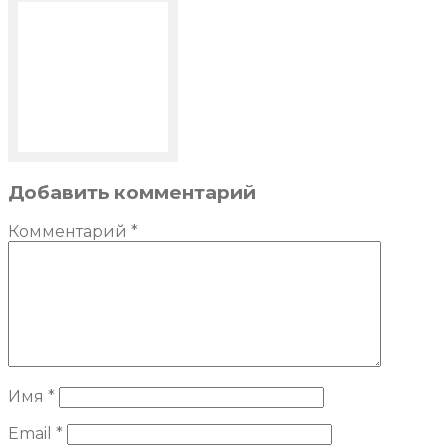
Добавить комментарий
Комментарий
*
Имя
*
Email
*