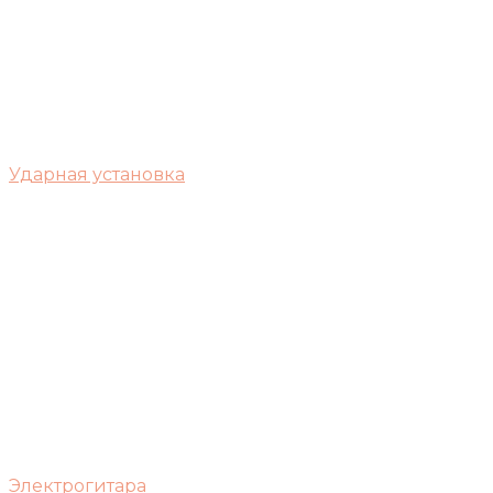
Ударная установка
Электрогитара