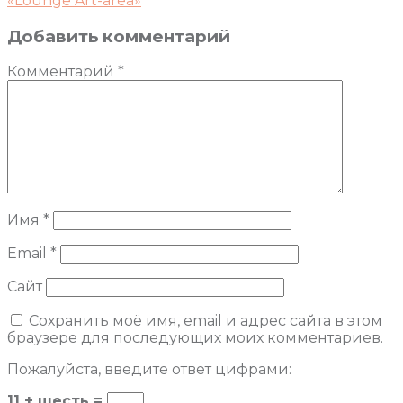
«Lounge Art-area»
Добавить комментарий
Комментарий
*
Имя
*
Email
*
Сайт
Сохранить моё имя, email и адрес сайта в этом
браузере для последующих моих комментариев.
Пожалуйста, введите ответ цифрами:
11 + шесть =