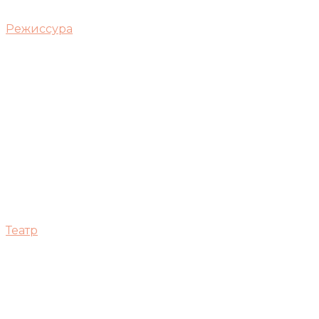
Режиссура
Театр