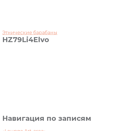
Этнические барабаны
HZ79Li4Elvo
Навигация по записям