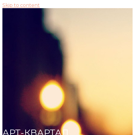
Skip to content
АРТ-КВАРТАЛ