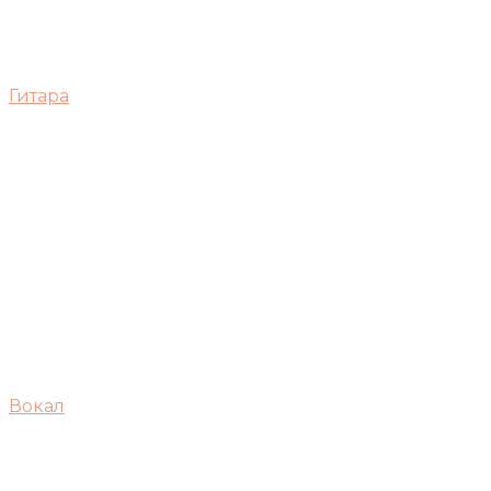
Гитара
Вокал