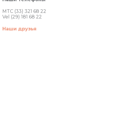
MTC (33) 321 68 22
Vel (29) 181 68 22
Наши друзья