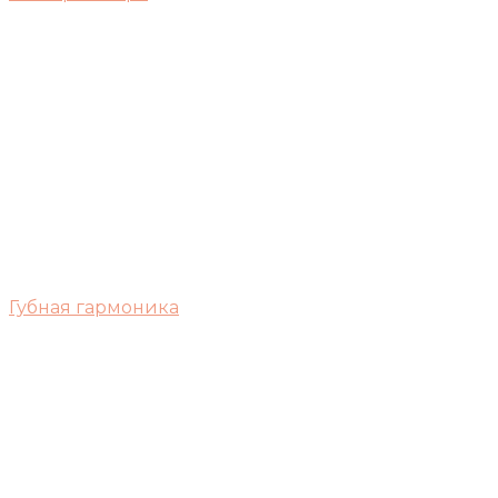
Губная гармоника