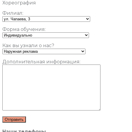
Хореография
Филиал:
Форма обучения:
Как вы узнали о нас?
Дополнительная информация:
Наши телефоны