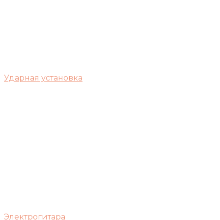
Ударная установка
Электрогитара