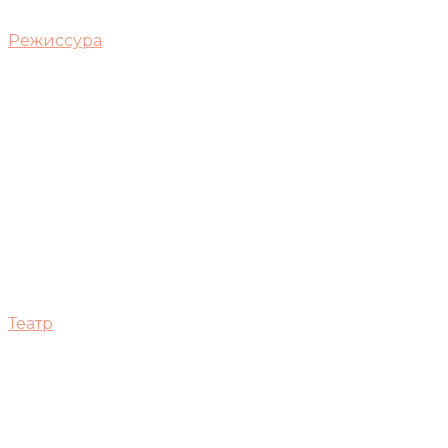
Режиссура
Театр