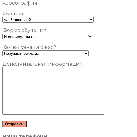
Хореография
Филиал:
Форма обучения:
Как вы узнали о нас?
Дополнительная информация:
Наши телефоны