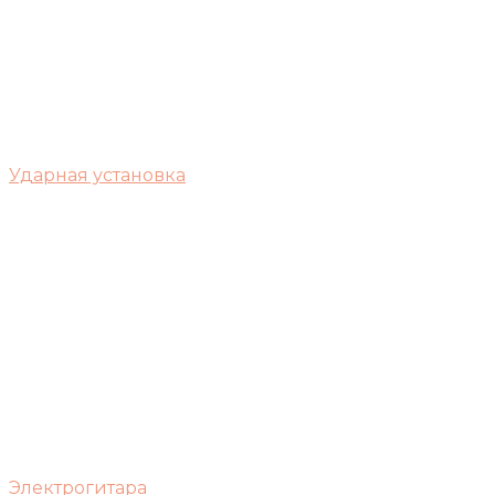
Ударная установка
Электрогитара