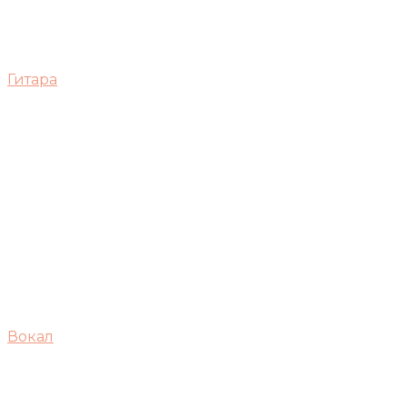
Гитара
Вокал