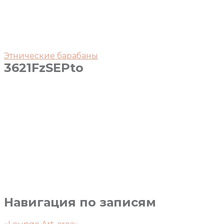
Этнические барабаны
3621FzSEPto
Навигация по записям