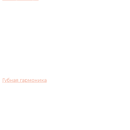
Губная гармоника