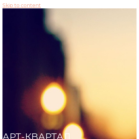
Skip to content
АРТ-КВАРТАЛ