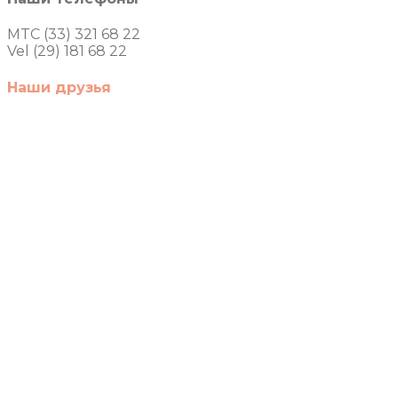
MTC (33) 321 68 22
Vel (29) 181 68 22
Наши друзья