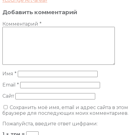
«Lounge Art-area»
Добавить комментарий
Комментарий
*
Имя
*
Email
*
Сайт
Сохранить моё имя, email и адрес сайта в этом
браузере для последующих моих комментариев.
Пожалуйста, введите ответ цифрами:
1 × три =