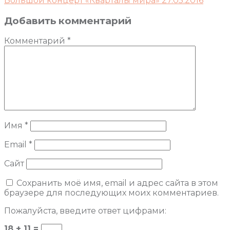
Большой концерт «Кварталы мира» 27.05.2016
Добавить комментарий
Комментарий
*
Имя
*
Email
*
Сайт
Сохранить моё имя, email и адрес сайта в этом
браузере для последующих моих комментариев.
Пожалуйста, введите ответ цифрами:
18 + 11 =