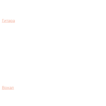
Гитара
Вокал