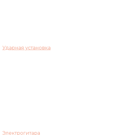
Ударная установка
Электрогитара