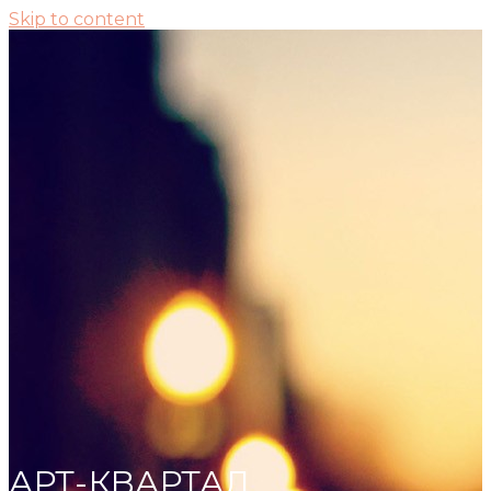
Skip to content
АРТ-КВАРТАЛ