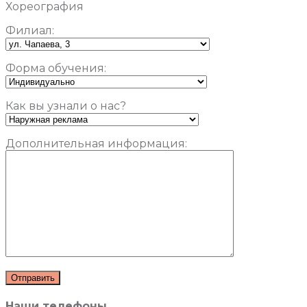
Хореография
Филиал:
Форма обучения:
Как вы узнали о нас?
Дополнительная информация:
Наши телефоны