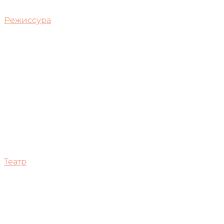
Режиссура
Театр