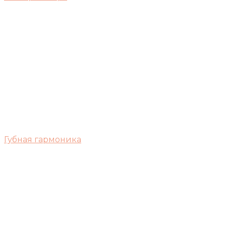
Губная гармоника