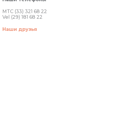
MTC (33) 321 68 22
Vel (29) 181 68 22
Наши друзья