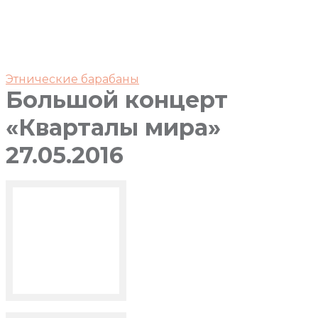
Этнические барабаны
Большой концерт
«Кварталы мира»
27.05.2016