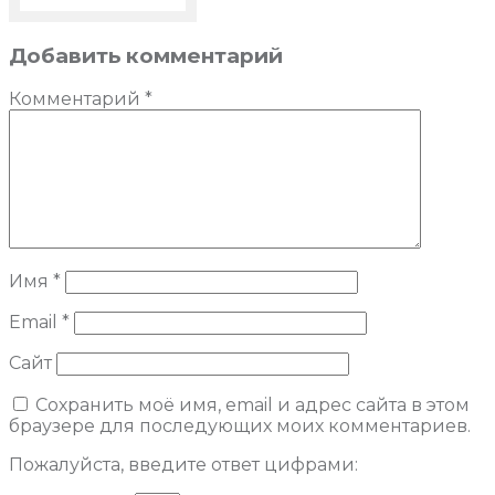
Добавить комментарий
Комментарий
*
Имя
*
Email
*
Сайт
Сохранить моё имя, email и адрес сайта в этом
браузере для последующих моих комментариев.
Пожалуйста, введите ответ цифрами: