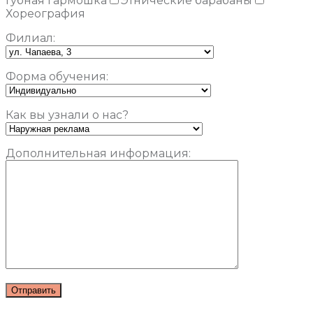
Губная гармошка
Этнические барабаны
Хореография
Филиал:
Форма обучения:
Как вы узнали о нас?
Дополнительная информация: