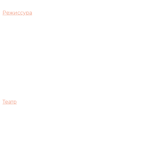
Режиссура
Театр