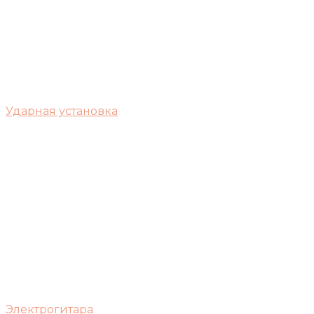
Ударная установка
Электрогитара