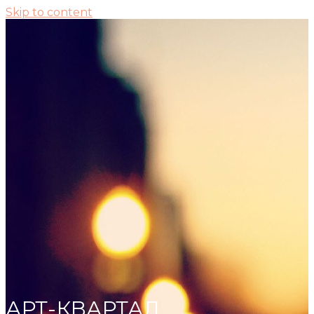
Skip to content
АРТ-КВАРТАЛ