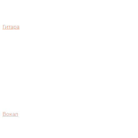
Гитара
Вокал