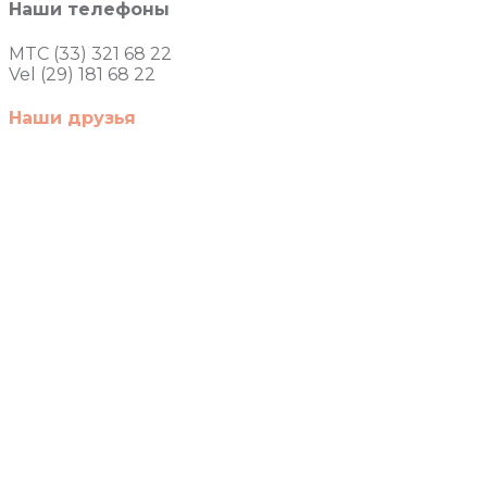
Наши телефоны
MTC (33) 321 68 22
Vel (29) 181 68 22
Наши друзья