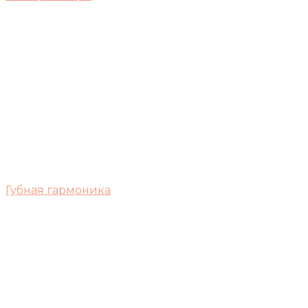
Губная гармоника