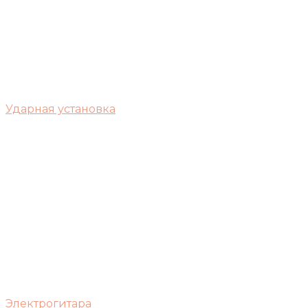
Ударная установка
Электрогитара