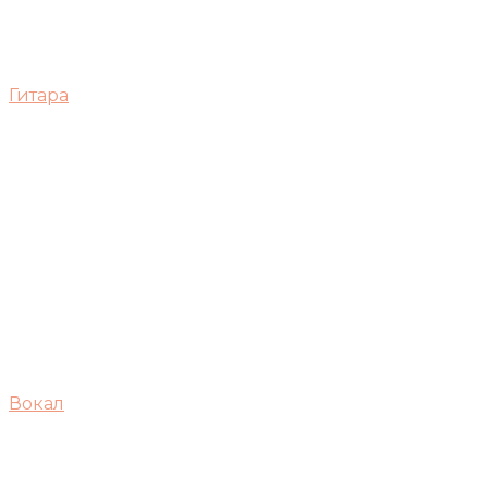
Гитара
Вокал