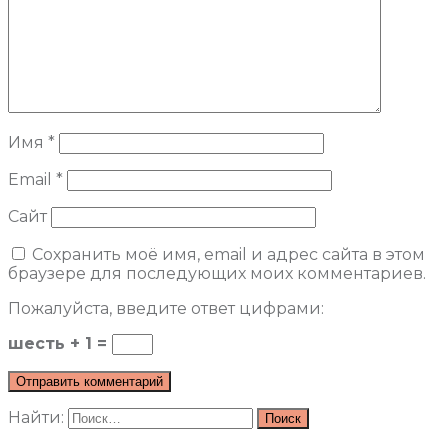
Имя
*
Email
*
Сайт
Сохранить моё имя, email и адрес сайта в этом
браузере для последующих моих комментариев.
Пожалуйста, введите ответ цифрами:
шесть + 1 =
Найти: