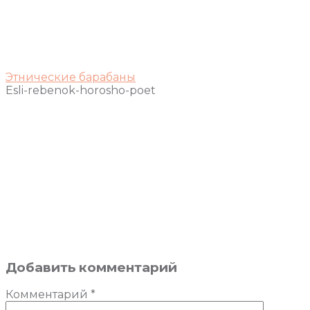
Этнические барабаны
Esli-rebenok-horosho-poet
Добавить комментарий
Комментарий
*