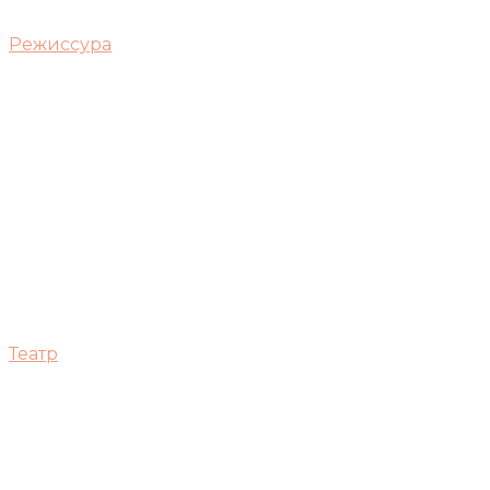
Режиссура
Театр