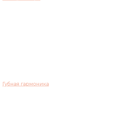
Губная гармоника