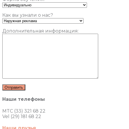
Как вы узнали о нас?
Дополнительная информация:
Наши телефоны
MTC (33) 321 68 22
Vel (29) 181 68 22
Наши друзья