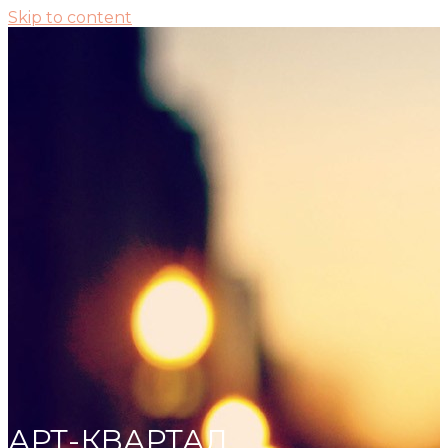
Skip to content
АРТ-КВАРТАЛ