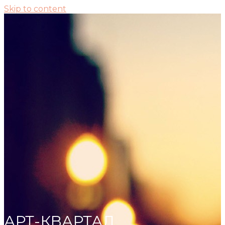
Skip to content
АРТ-КВАРТАЛ