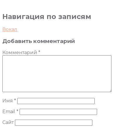
Навигация по записям
Вокал
Добавить комментарий
Комментарий
*
Имя
*
Email
*
Сайт