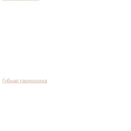
Губная гармоника