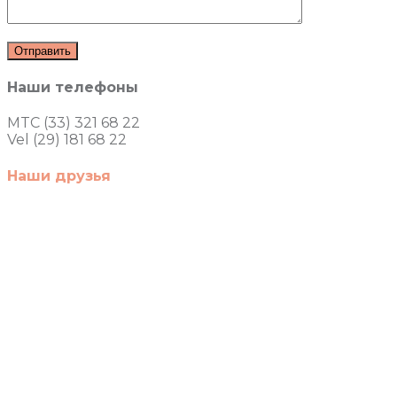
Наши телефоны
MTC (33) 321 68 22
Vel (29) 181 68 22
Наши друзья