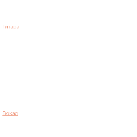
Гитара
Вокал