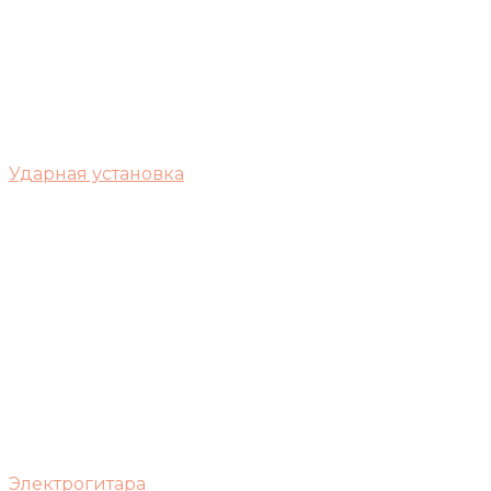
Ударная установка
Электрогитара