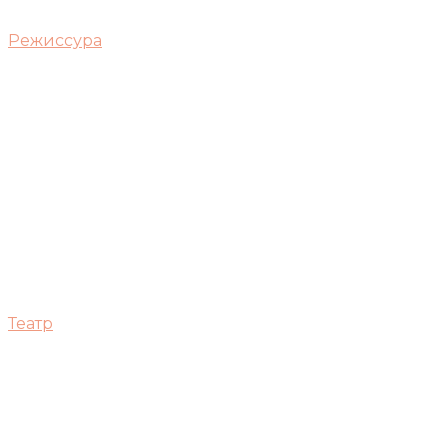
Режиссура
Театр