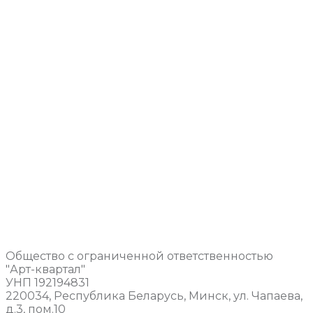
Общество с ограниченной ответственностью
"Арт-квартал"
УНП 192194831
220034, Республика Беларусь, Минск, ул. Чапаева,
д.3, пом.10