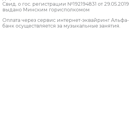
Свид. о гос. регистрации №192194831 от 29.05.2019
выдано Минским горисполкомом
Оплата через сервис интернет-эквайринг Альфа-
банк осуществляется за музыкальные занятия.