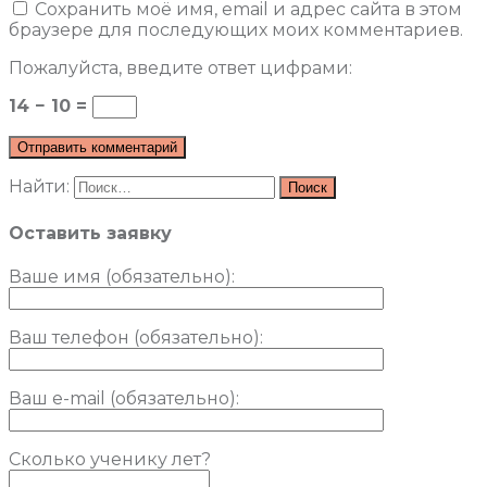
Сохранить моё имя, email и адрес сайта в этом
браузере для последующих моих комментариев.
Пожалуйста, введите ответ цифрами:
14 − 10 =
Найти:
Оставить заявку
Ваше имя (обязательно)
:
Ваш телефон (обязательно):
Ваш e-mail (обязательно):
Сколько ученику лет?