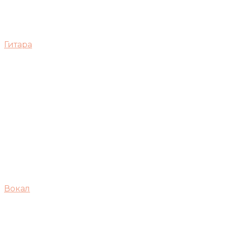
Гитара
Вокал