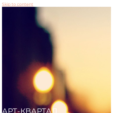
Skip to content
АРТ-КВАРТАЛ