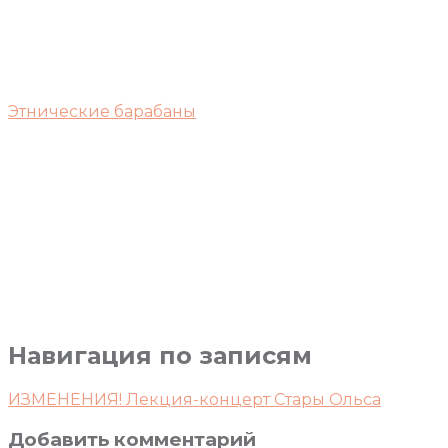
Этнические барабаны
Навигация по записям
ИЗМЕНЕНИЯ! Лекция-концерт Стары Ольса
Добавить комментарий