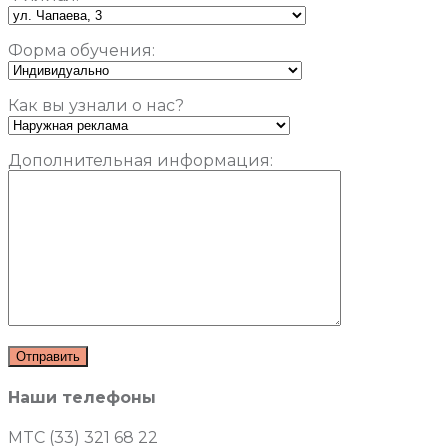
Форма обучения:
Как вы узнали о нас?
Дополнительная информация:
Наши телефоны
MTC (33) 321 68 22