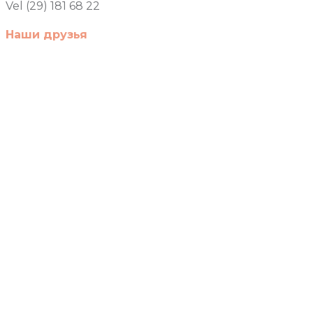
Vel (29) 181 68 22
Наши друзья