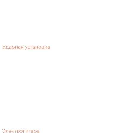
Ударная установка
Электрогитара