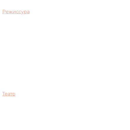
Режиссура
Театр