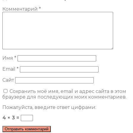
Комментарий
*
Имя
*
Email
*
Сайт
Сохранить моё имя, email и адрес сайта в этом
браузере для последующих моих комментариев.
Пожалуйста, введите ответ цифрами:
4 × 3 =