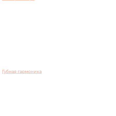
Губная гармоника