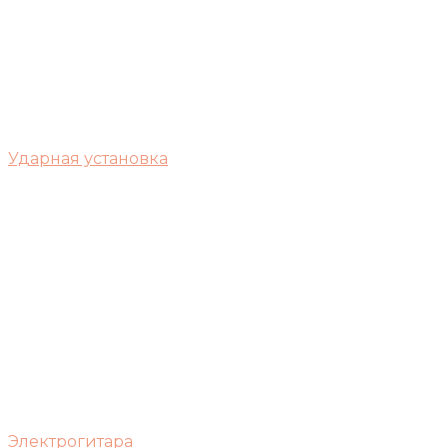
Ударная установка
Электрогитара