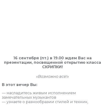
16 сентября (пт.) в 19.00 ждем Вас на
презентации, посвященной открытию класса
СКРИПКИ!
«Возможно всё!»
В этот вечер Вы:
— насладитесь живым исполнением
замечательных музыкантов
— узнаете о разнообразии стилей и техник,