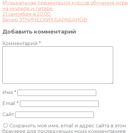
Музыкальная презентация курсов обучения игре
на укулеле и гитаре
21 сентября в 20:00.
Вечер ЭТНИЧЕСКИХ БАРАБАНОВ
Добавить комментарий
Комментарий
*
Имя
*
Email
*
Сайт
Сохранить моё имя, email и адрес сайта в этом
браузере для последующих моих комментариев.