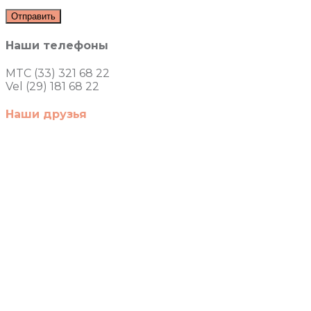
Наши телефоны
MTC (33) 321 68 22
Vel (29) 181 68 22
Наши друзья