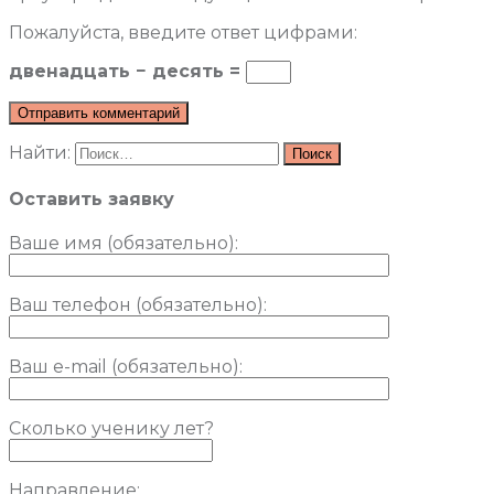
Пожалуйста, введите ответ цифрами:
двенадцать − десять =
Найти:
Оставить заявку
Ваше имя (обязательно)
:
Ваш телефон (обязательно):
Ваш e-mail (обязательно):
Сколько ученику лет?
Направление: