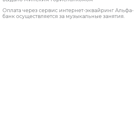
Оплата через сервис интернет-эквайринг Альфа-
банк осуществляется за музыкальные занятия.