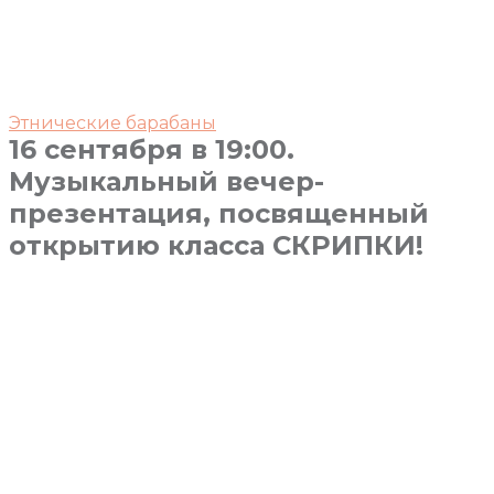
Этнические барабаны
16 сентября в 19:00.
Музыкальный вечер-
презентация, посвященный
открытию класса СКРИПКИ!