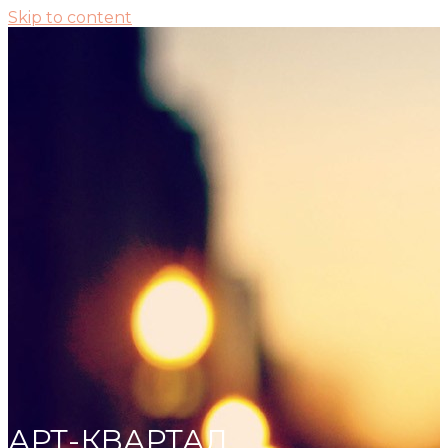
Skip to content
АРТ-КВАРТАЛ