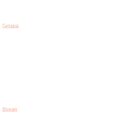
Гитара
Вокал