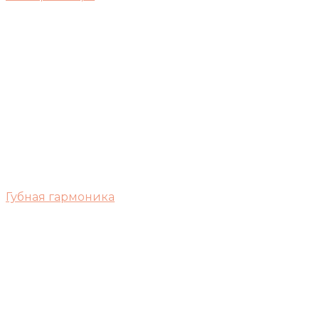
Губная гармоника