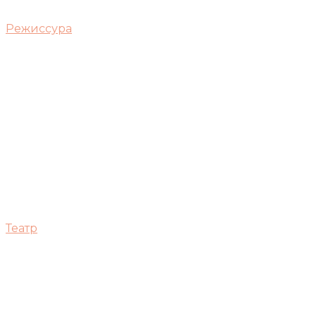
Режиссура
Театр