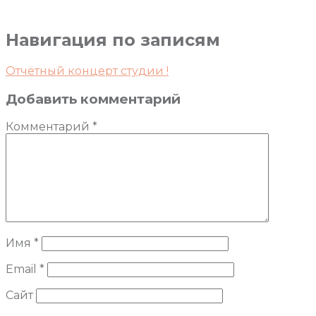
Навигация по записям
Отчётный концерт студии !
Добавить комментарий
Комментарий
*
Имя
*
Email
*
Сайт