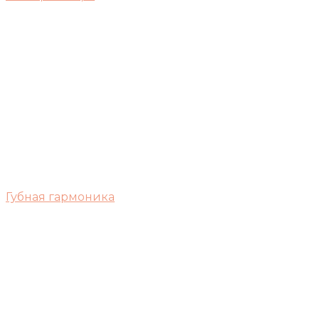
Губная гармоника