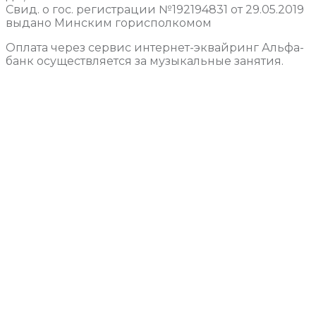
Свид. о гос. регистрации №192194831 от 29.05.2019
выдано Минским горисполкомом
Оплата через сервис интернет-эквайринг Альфа-
банк осуществляется за музыкальные занятия.