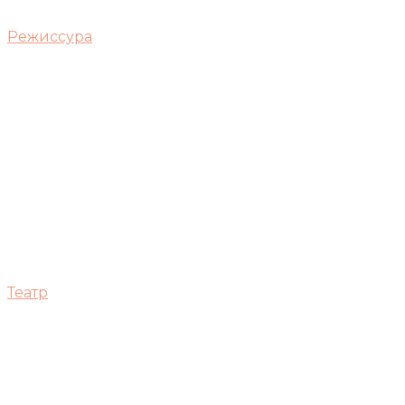
Режиссура
Театр