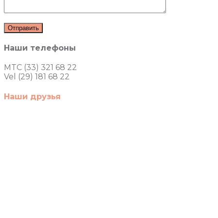
Наши телефоны
MTC (33) 321 68 22
Vel (29) 181 68 22
Наши друзья