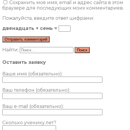
Сохранить моё имя, email и адрес сайта в этом
браузере для последующих моих комментариев.
Пожалуйста, введите ответ цифрами:
двенадцать + семь =
Найти:
Оставить заявку
Ваше имя (обязательно)
:
Ваш телефон (обязательно):
Ваш e-mail (обязательно):
Сколько ученику лет?