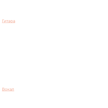
Гитара
Вокал