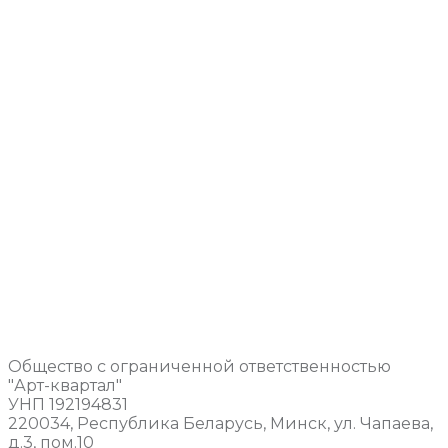
Общество с ограниченной ответственностью
"Арт-квартал"
УНП 192194831
220034, Республика Беларусь, Минск, ул. Чапаева,
д.3, пом.10