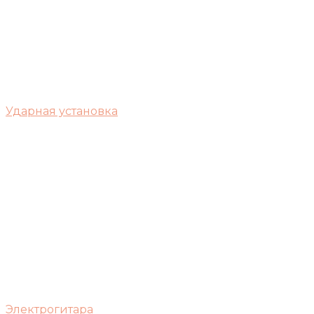
Ударная установка
Электрогитара