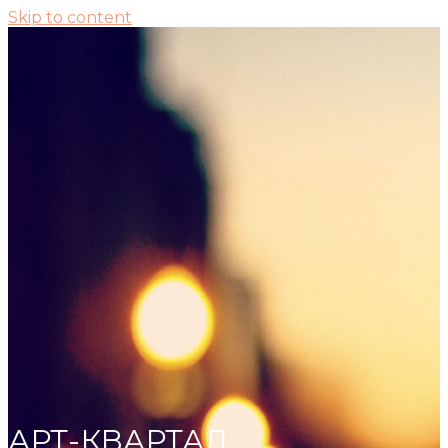
Skip to content
АРТ-КВАРТАЛ