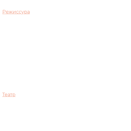
Режиссура
Театр