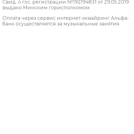
Свид. о гос. регистрации №192194831 от 29.05.2019
выдано Минским горисполкомом
Оплата через сервис интернет-эквайринг Альфа-
банк осуществляется за музыкальные занятия.