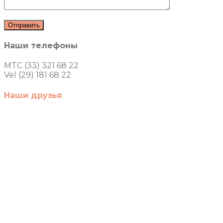
Наши телефоны
MTC (33) 321 68 22
Vel (29) 181 68 22
Наши друзья