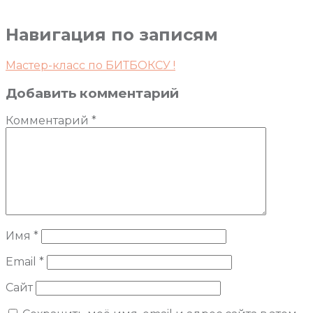
Навигация по записям
Мастер-класс по БИТБОКСУ !
Добавить комментарий
Комментарий
*
Имя
*
Email
*
Сайт