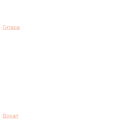
Гитара
Вокал