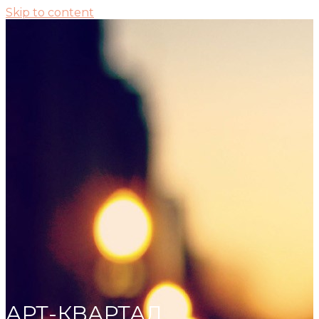
Skip to content
АРТ-КВАРТАЛ