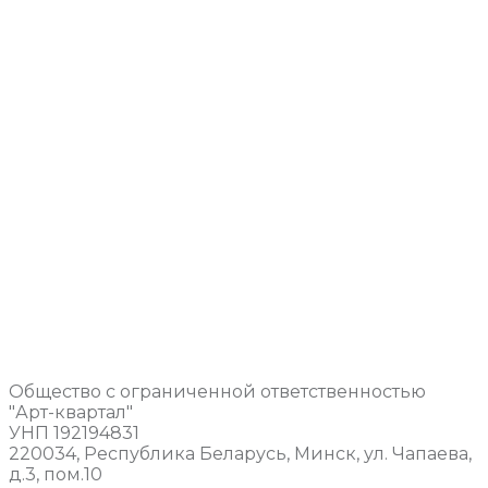
Общество с ограниченной ответственностью
"Арт-квартал"
УНП 192194831
220034, Республика Беларусь, Минск, ул. Чапаева,
д.3, пом.10