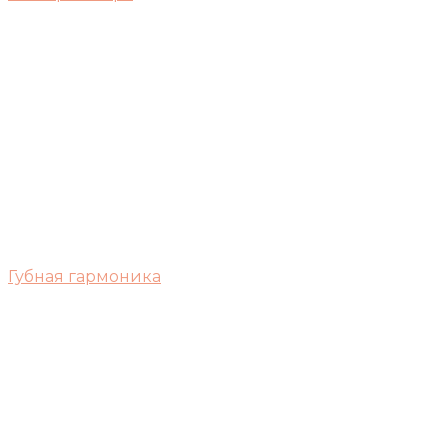
Губная гармоника