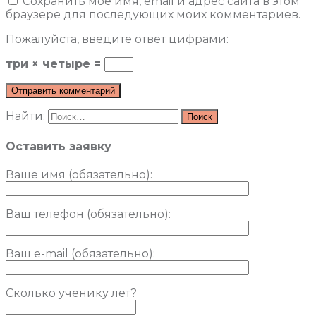
Сохранить моё имя, email и адрес сайта в этом
браузере для последующих моих комментариев.
Пожалуйста, введите ответ цифрами:
три × четыре =
Найти:
Оставить заявку
Ваше имя (обязательно)
:
Ваш телефон (обязательно):
Ваш e-mail (обязательно):
Сколько ученику лет?