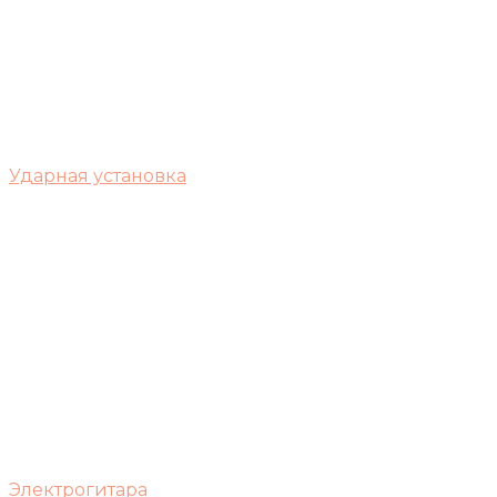
Ударная установка
Электрогитара