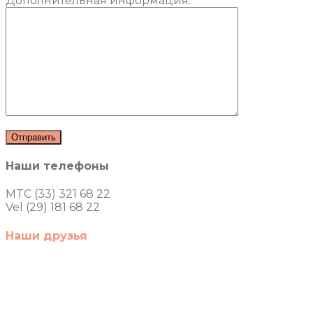
Дополнительная информация:
Наши телефоны
MTC (33) 321 68 22
Vel (29) 181 68 22
Наши друзья