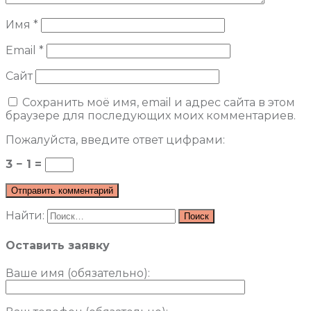
Имя
*
Email
*
Сайт
Сохранить моё имя, email и адрес сайта в этом
браузере для последующих моих комментариев.
Пожалуйста, введите ответ цифрами:
3 − 1 =
Найти:
Оставить заявку
Ваше имя (обязательно)
: