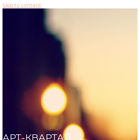
Skip to content
АРТ-КВАРТАЛ