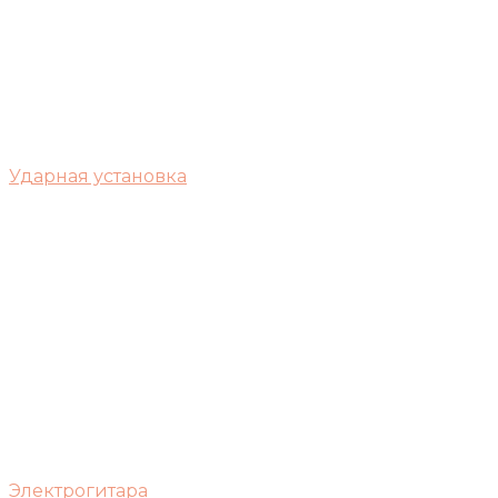
Ударная установка
Электрогитара