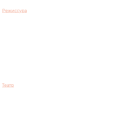
Режиссура
Театр