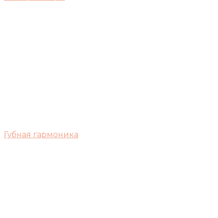
Губная гармоника