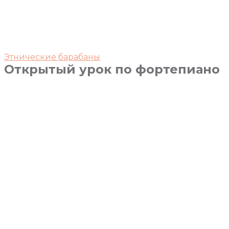
Этнические барабаны
Открытый урок по фортепиано