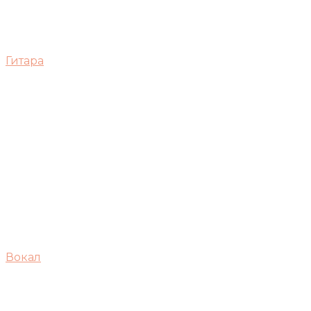
Гитара
Вокал