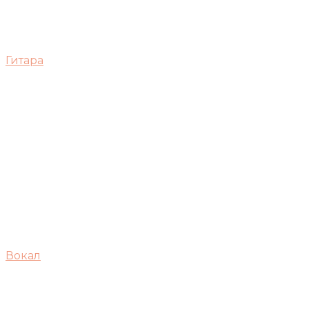
Гитара
Вокал