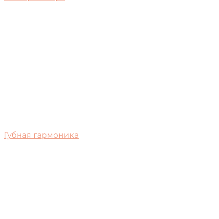
Губная гармоника