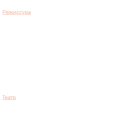
Режиссура
Театр