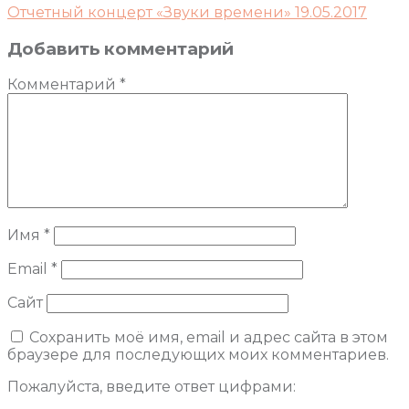
Отчетный концерт «Звуки времени» 19.05.2017
Добавить комментарий
Комментарий
*
Имя
*
Email
*
Сайт
Сохранить моё имя, email и адрес сайта в этом
браузере для последующих моих комментариев.
Пожалуйста, введите ответ цифрами: