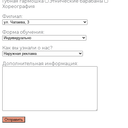
Губная гармошка
Этнические барабаны
Хореография
Филиал:
Форма обучения:
Как вы узнали о нас?
Дополнительная информация: