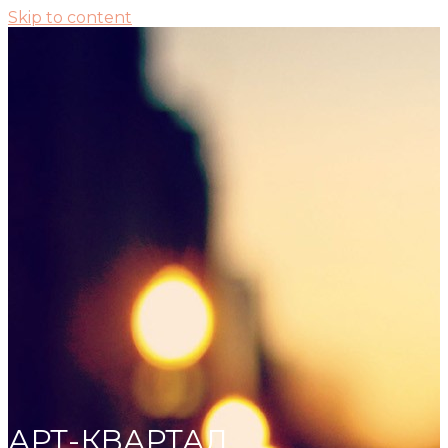
Skip to content
АРТ-КВАРТАЛ