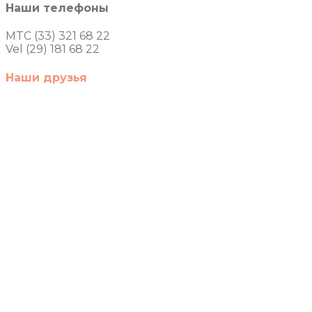
Наши телефоны
MTC (33) 321 68 22
Vel (29) 181 68 22
Наши друзья