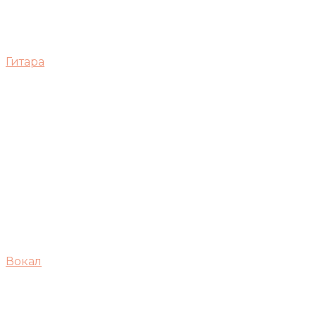
Гитара
Вокал