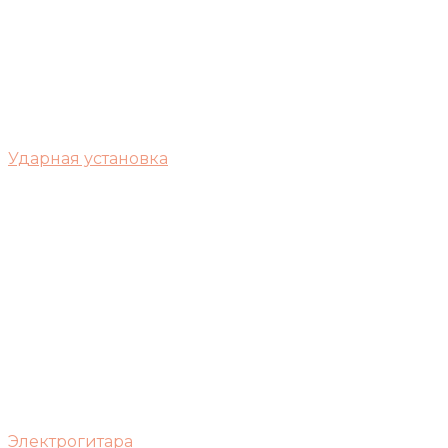
Ударная установка
Электрогитара