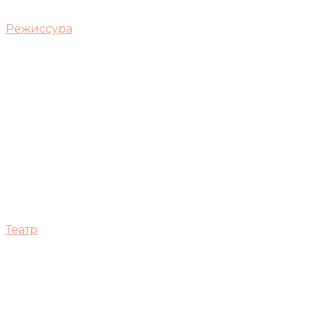
Режиссура
Театр