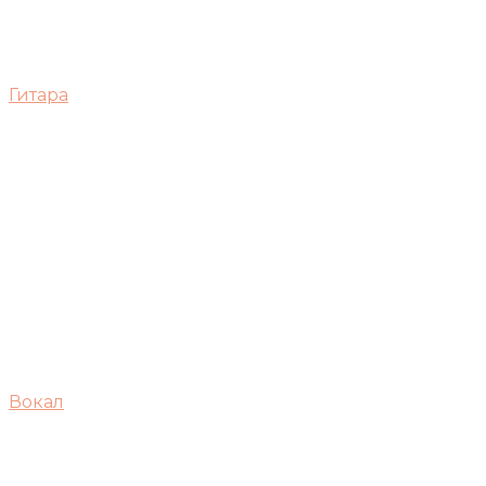
Гитара
Вокал