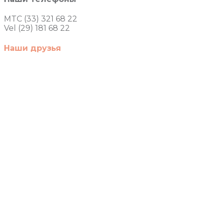
MTC (33) 321 68 22
Vel (29) 181 68 22
Наши друзья