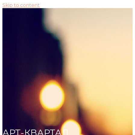
Skip to content
АРТ-КВАРТАЛ