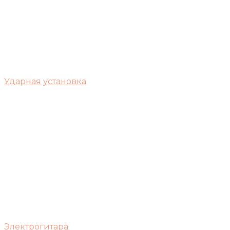
Ударная установка
Электрогитара