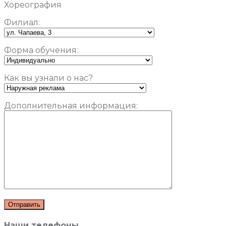
Хореография
Филиал:
Форма обучения:
Как вы узнали о нас?
Дополнительная информация:
Наши телефоны