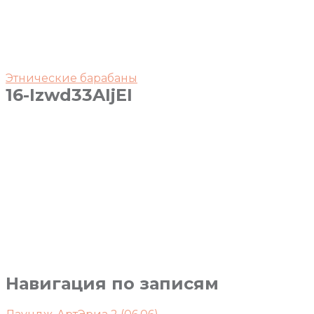
Этнические барабаны
16-Izwd33AIjEI
Навигация по записям