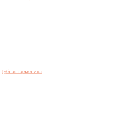
Губная гармоника