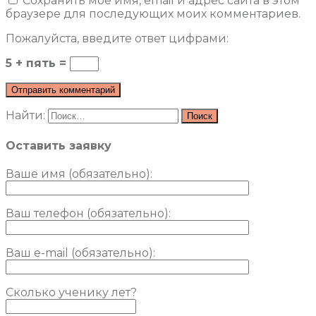
Сохранить моё имя, email и адрес сайта в этом
браузере для последующих моих комментариев.
Пожалуйста, введите ответ цифрами:
5 + пять =
Найти:
Оставить заявку
Ваше имя (обязательно)
:
Ваш телефон (обязательно):
Ваш e-mail (обязательно):
Сколько ученику лет?