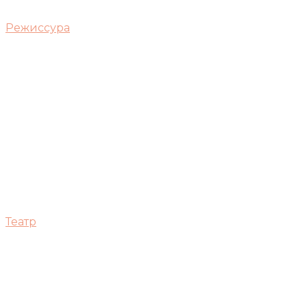
Режиссура
Театр