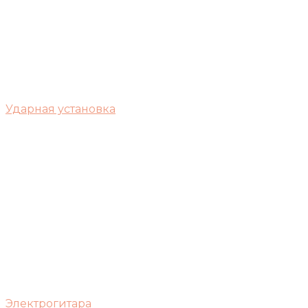
Ударная установка
Электрогитара