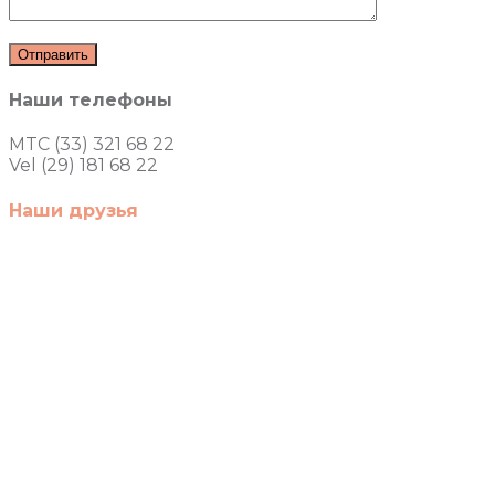
Наши телефоны
MTC (33) 321 68 22
Vel (29) 181 68 22
Наши друзья