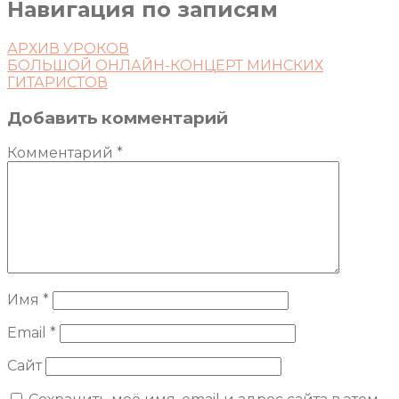
Навигация по записям
АРХИВ УРОКОВ
БОЛЬШОЙ ОНЛАЙН-КОНЦЕРТ МИНСКИХ
ГИТАРИСТОВ
Добавить комментарий
Комментарий
*
Имя
*
Email
*
Сайт