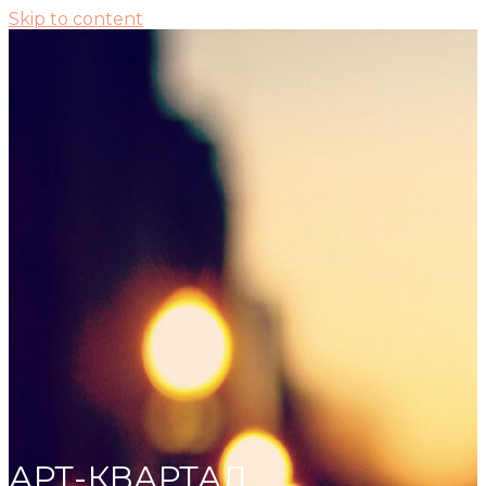
Skip to content
АРТ-КВАРТАЛ