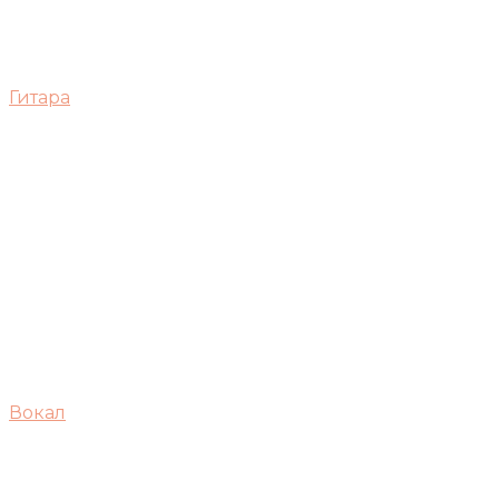
Гитара
Вокал