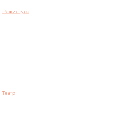
Режиссура
Театр