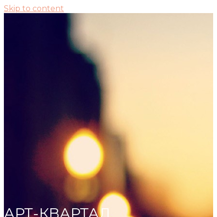
Skip to content
АРТ-КВАРТАЛ