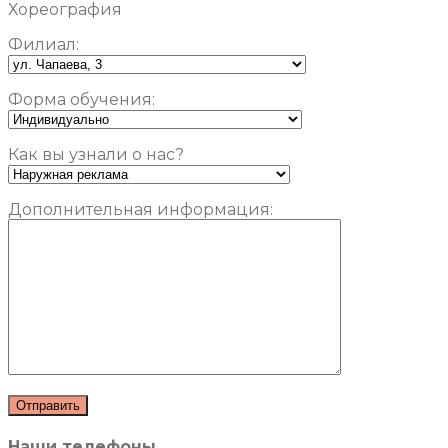
Хореография
Филиал:
Форма обучения:
Как вы узнали о нас?
Дополнительная информация:
Наши телефоны