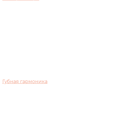
Губная гармоника