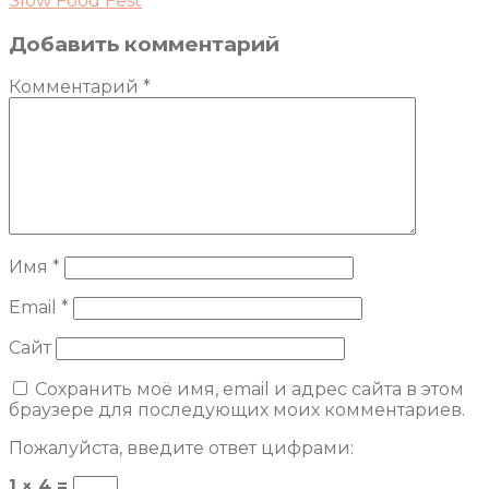
Slow Food Fest
Добавить комментарий
Комментарий
*
Имя
*
Email
*
Сайт
Сохранить моё имя, email и адрес сайта в этом
браузере для последующих моих комментариев.
Пожалуйста, введите ответ цифрами:
1 × 4 =