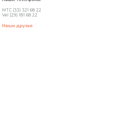
MTC (33) 321 68 22
Vel (29) 181 68 22
Наши друзья