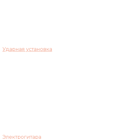
Ударная установка
Электрогитара