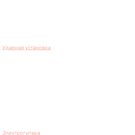
Ударная установка
Электрогитара