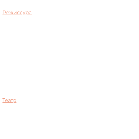
Режиссура
Театр