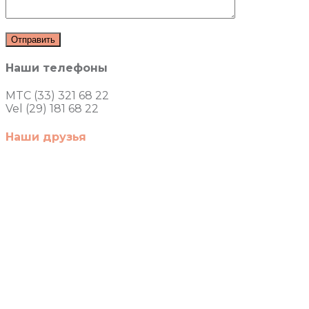
Наши телефоны
MTC (33) 321 68 22
Vel (29) 181 68 22
Наши друзья