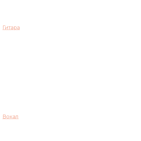
Гитара
Вокал