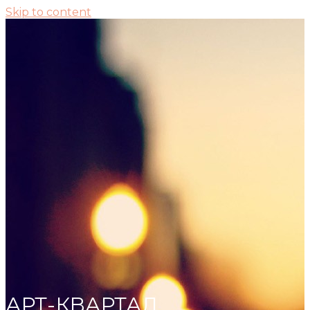
Skip to content
АРТ-КВАРТАЛ