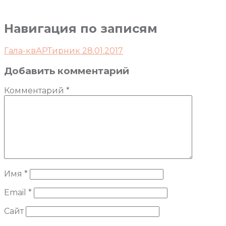
Навигация по записям
Гала-квАРТирник 28.01.2017
Добавить комментарий
Комментарий
*
Имя
*
Email
*
Сайт