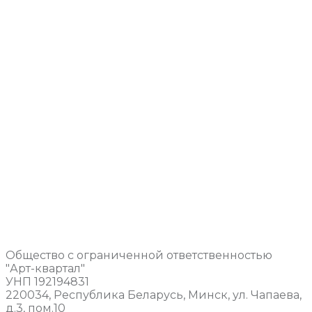
Общество с ограниченной ответственностью
"Арт-квартал"
УНП 192194831
220034, Республика Беларусь, Минск, ул. Чапаева,
д.3, пом.10