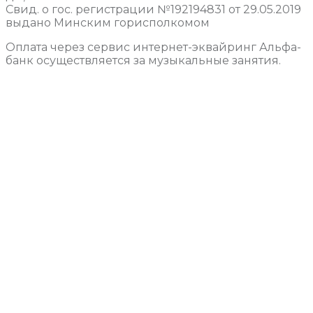
Свид. о гос. регистрации №192194831 от 29.05.2019
выдано Минским горисполкомом
Оплата через сервис интернет-эквайринг Альфа-
банк осуществляется за музыкальные занятия.