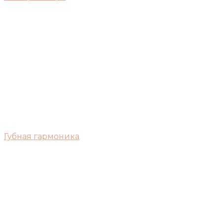
Губная гармоника