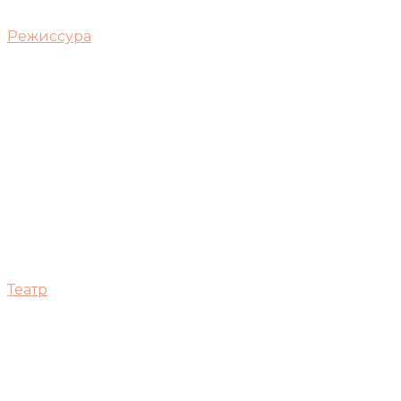
Режиссура
Театр