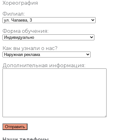
Хореография
Филиал:
Форма обучения:
Как вы узнали о нас?
Дополнительная информация:
Наши телефоны