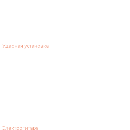
Ударная установка
Электрогитара