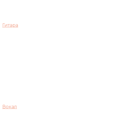
Гитара
Вокал