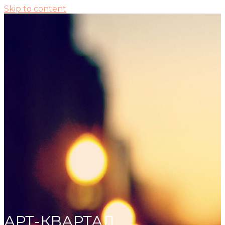
Skip to content
АРТ-КВАРТАЛ