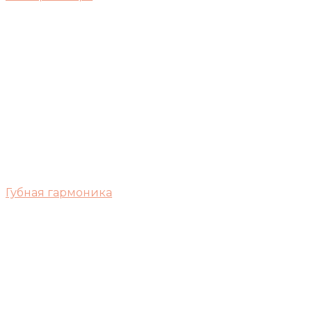
Губная гармоника