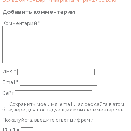
Большой концерт «Кварталы мира» 27.05.2016
Добавить комментарий
Комментарий
*
Имя
*
Email
*
Сайт
Сохранить моё имя, email и адрес сайта в этом
браузере для последующих моих комментариев.
Пожалуйста, введите ответ цифрами:
13 + 1 =