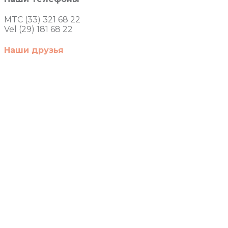
MTC (33) 321 68 22
Vel (29) 181 68 22
Наши друзья