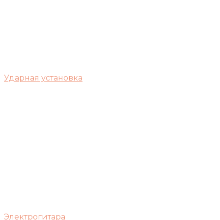
Ударная установка
Электрогитара