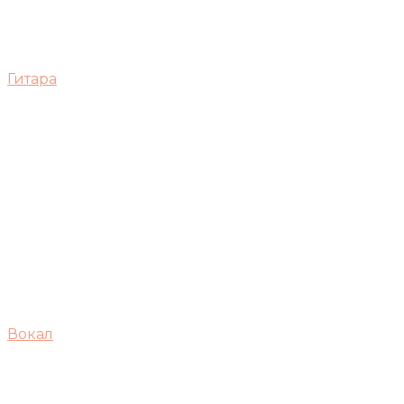
Гитара
Вокал