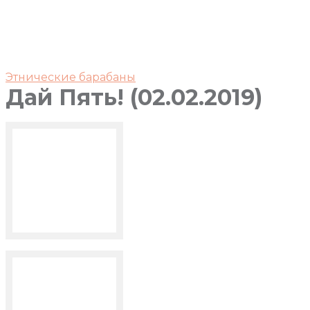
Этнические барабаны
Дай Пять! (02.02.2019)