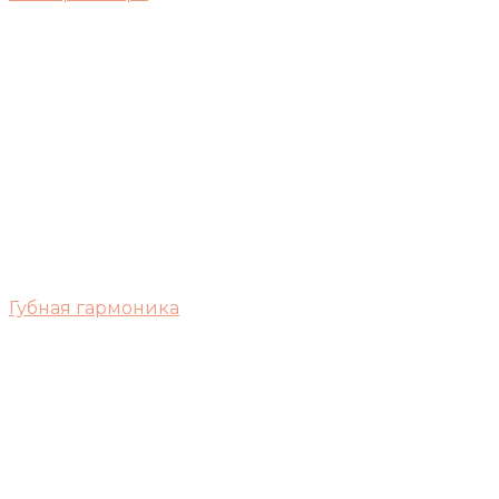
Губная гармоника