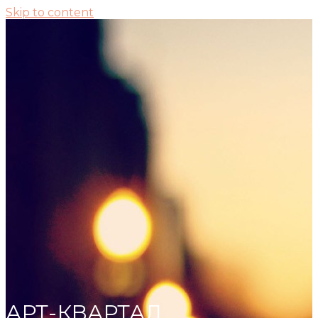
Skip to content
АРТ-КВАРТАЛ