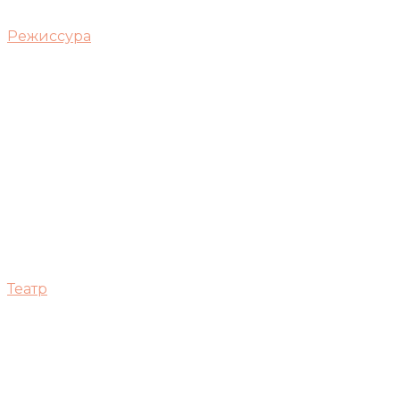
Режиссура
Театр