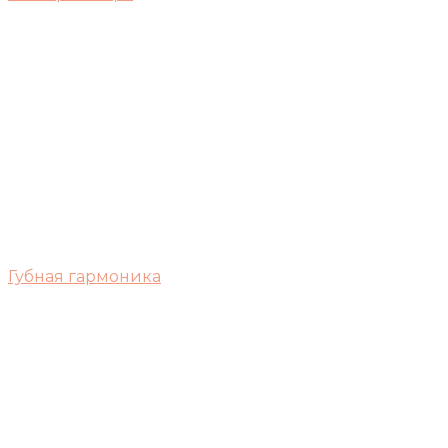
Губная гармоника