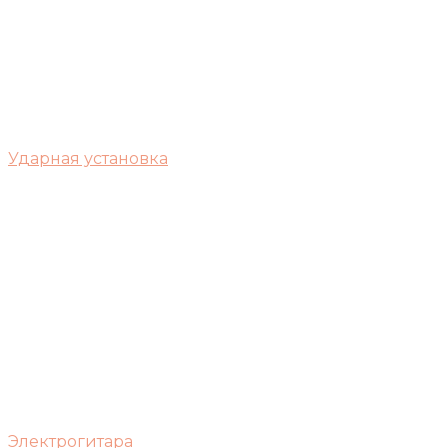
Ударная установка
Электрогитара