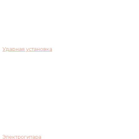
Ударная установка
Электрогитара