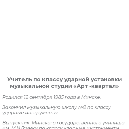
Учитель по классу ударной установки
музыкальной студии «Арт -квартал»
Родился 12 сентября 1985 года в Минске.
Закончил музыкальную школу №2 по классу
ударные инструменты.
Выпускник Минского государственного училища
им. М.И.Глинки по классу ударные инструменты