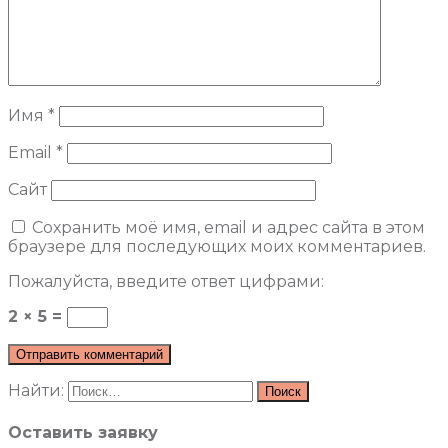
Имя
*
Email
*
Сайт
Сохранить моё имя, email и адрес сайта в этом
браузере для последующих моих комментариев.
Пожалуйста, введите ответ цифрами:
2 × 5 =
Найти:
Оставить заявку