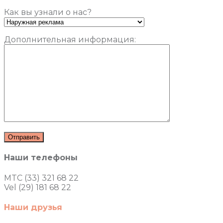
Как вы узнали о нас?
Дополнительная информация:
Наши телефоны
MTC (33) 321 68 22
Vel (29) 181 68 22
Наши друзья