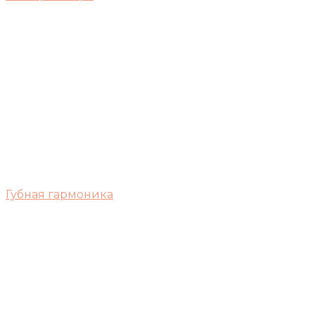
Губная гармоника