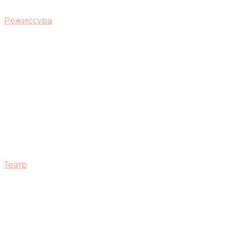
Режиссура
Театр