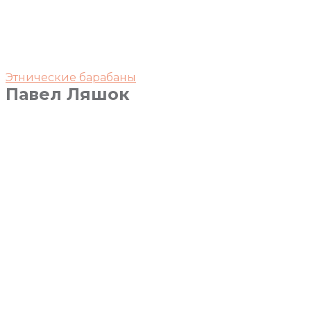
Этнические барабаны
Павел Ляшок