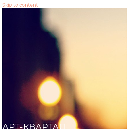
Skip to content
АРТ-КВАРТАЛ