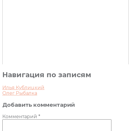
Навигация по записям
Илья Кублицкий
Олег Рыбалка
Добавить комментарий
Комментарий
*