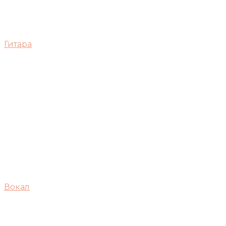
Гитара
Вокал