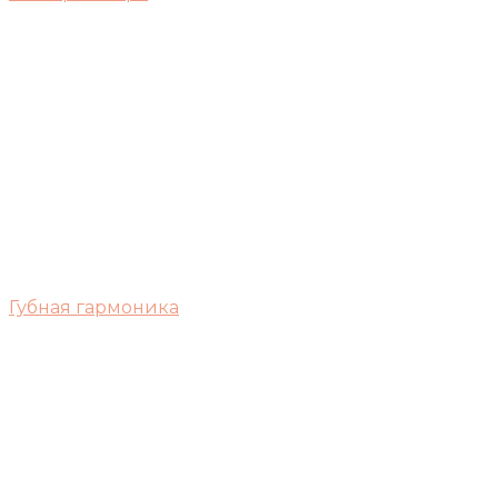
Губная гармоника