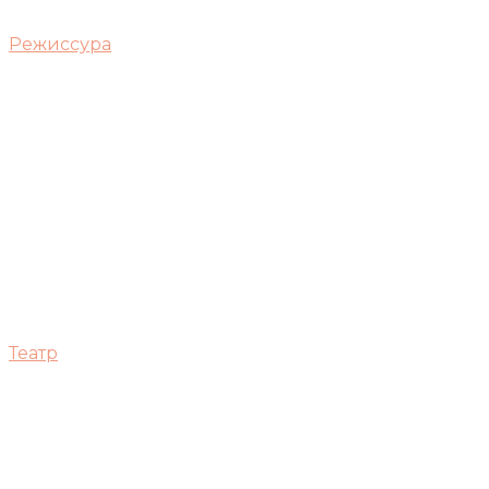
Режиссура
Театр