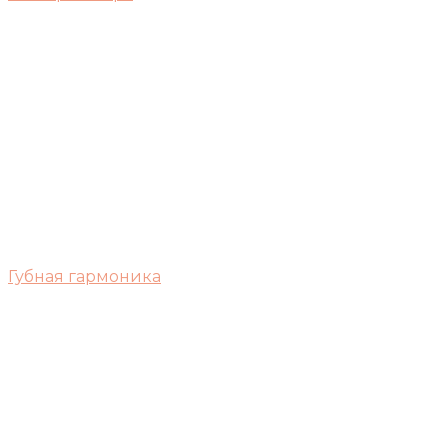
Губная гармоника