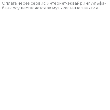
Оплата через сервис интернет-эквайринг Альфа-
банк осуществляется за музыкальные занятия.