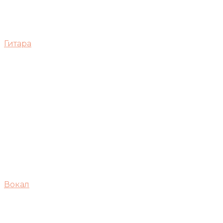
Гитара
Вокал