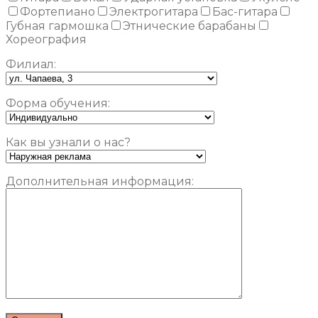
Фортепиано
Электрогитара
Бас-гитара
Губная гармошка
Этнические барабаны
Хореография
Филиал:
Форма обучения:
Как вы узнали о нас?
Дополнительная информация: