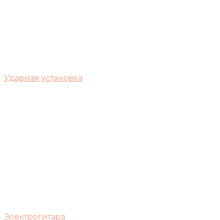
Ударная установка
Электрогитара