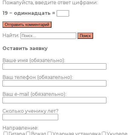
Пожалуйста, введите ответ цифрами:
19 − одиннадцать =
Найти:
Оставить заявку
Ваше имя (обязательно)
:
Ваш телефон (обязательно):
Ваш e-mail (обязательно):
Сколько ученику лет?
Направление:
Гитара
Вокал
Ударная установка
Укулеле