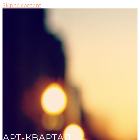
Skip to content
АРТ-КВАРТАЛ