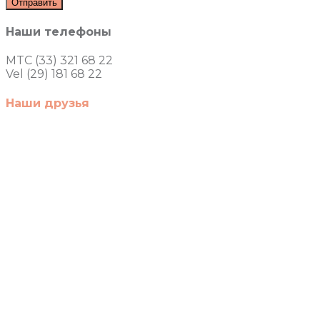
Наши телефоны
MTC (33) 321 68 22
Vel (29) 181 68 22
Наши друзья