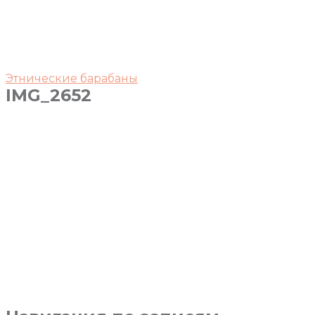
Этнические барабаны
IMG_2652