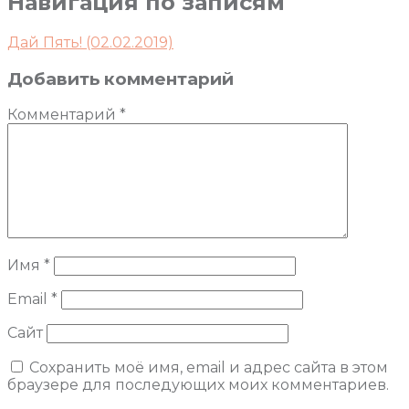
Навигация по записям
Дай Пять! (02.02.2019)
Добавить комментарий
Комментарий
*
Имя
*
Email
*
Сайт
Сохранить моё имя, email и адрес сайта в этом
браузере для последующих моих комментариев.