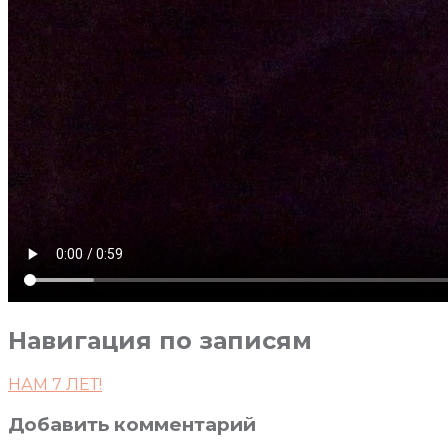
Навигация по записям
НАМ 7 ЛЕТ!
Добавить комментарий