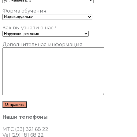
Форма обучения:
Как вы узнали о нас?
Дополнительная информация:
Наши телефоны
MTC (33) 321 68 22
Vel (29) 181 68 22