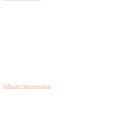
Губная гармоника