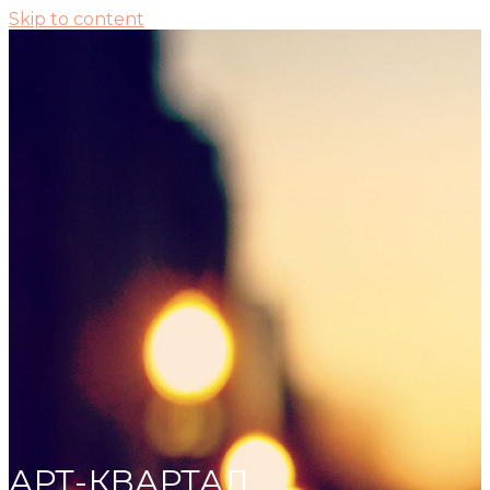
Skip to content
АРТ-КВАРТАЛ