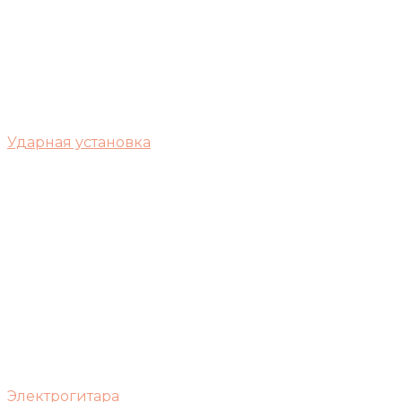
Ударная установка
Электрогитара