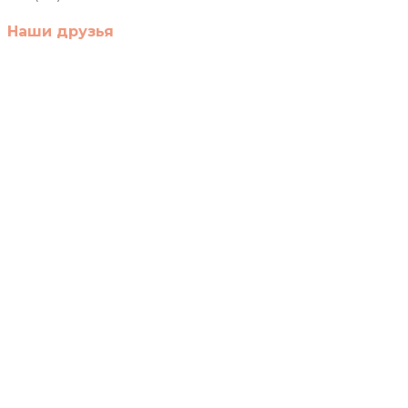
Наши друзья