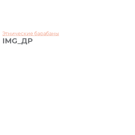
Этнические барабаны
IMG_ДР