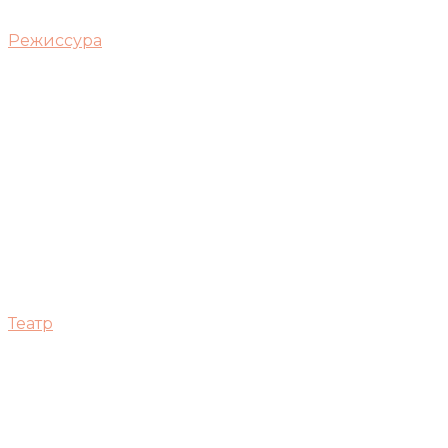
Режиссура
Театр