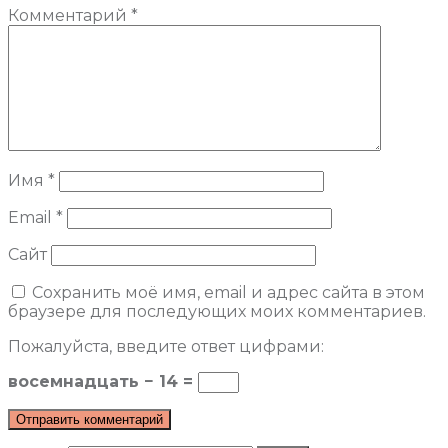
Комментарий
*
Имя
*
Email
*
Сайт
Сохранить моё имя, email и адрес сайта в этом
браузере для последующих моих комментариев.
Пожалуйста, введите ответ цифрами:
восемнадцать − 14 =