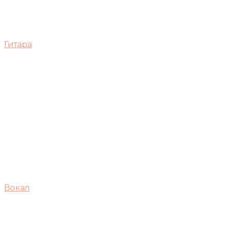
Гитара
Вокал