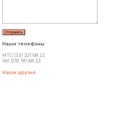
Наши телефоны
MTC (33) 321 68 22
Vel (29) 181 68 22
Наши друзья