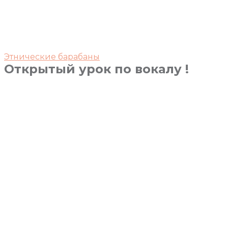
Этнические барабаны
Открытый урок по вокалу !