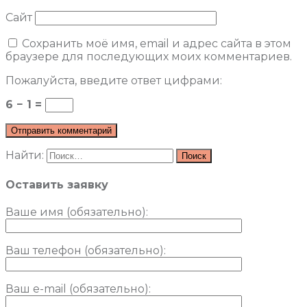
Сайт
Сохранить моё имя, email и адрес сайта в этом
браузере для последующих моих комментариев.
Пожалуйста, введите ответ цифрами:
6 − 1 =
Найти:
Оставить заявку
Ваше имя (обязательно)
:
Ваш телефон (обязательно):
Ваш e-mail (обязательно):