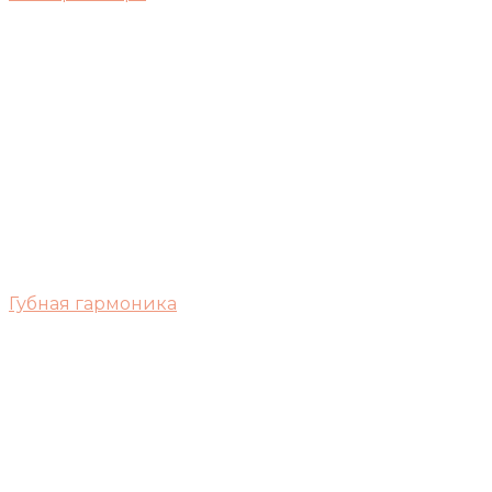
Губная гармоника