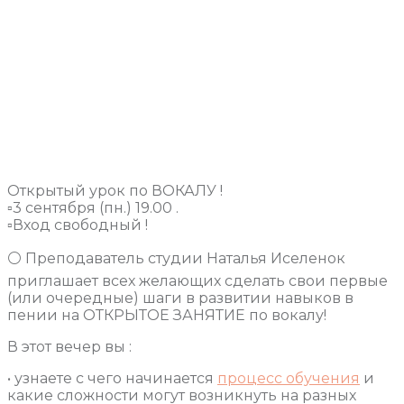
Открытый урок по ВОКАЛУ !
▫3 сентября (пн.) 19.00 .
▫Вход свободный !
⚪ Преподаватель студии Наталья Иселенок
приглашает всех желающих сделать свои первые
(или очередные) шаги в развитии навыков в
пении на ОТКРЫТОЕ ЗАНЯТИЕ по вокалу!
В этот вечер вы :
• узнаете с чего начинается
процесс обучения
и
какие сложности могут возникнуть на разных