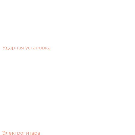
Ударная установка
Электрогитара