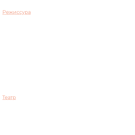
Режиссура
Театр