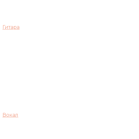
Гитара
Вокал