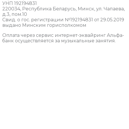
УНП 192194831
220034, Республика Беларусь, Минск, ул. Чапаева,
д.3, пом.10
Свид. о гос. регистрации №192194831 от 29.05.2019
выдано Минским горисполкомом
Оплата через сервис интернет-эквайринг Альфа-
банк осуществляется за музыкальные занятия.