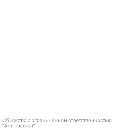
Общество с ограниченной ответственностью
"Арт-квартал"