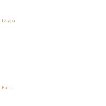
Гитара
Вокал