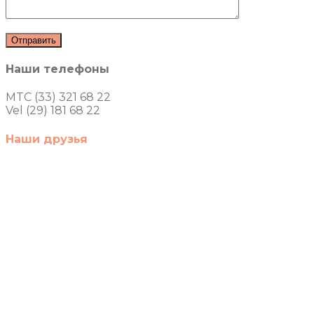
Наши телефоны
MTC (33) 321 68 22
Vel (29) 181 68 22
Наши друзья