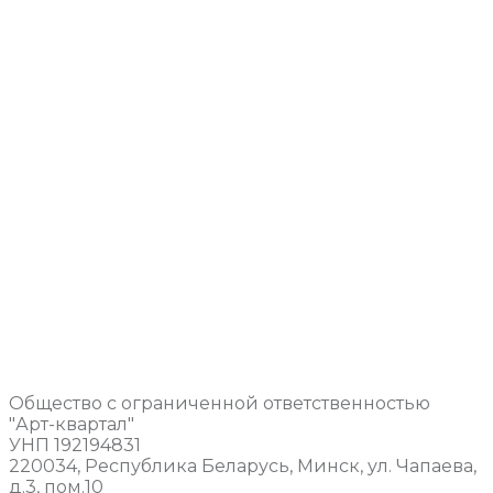
Общество с ограниченной ответственностью
"Арт-квартал"
УНП 192194831
220034, Республика Беларусь, Минск, ул. Чапаева,
д.3, пом.10