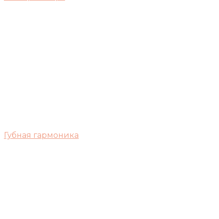
Губная гармоника