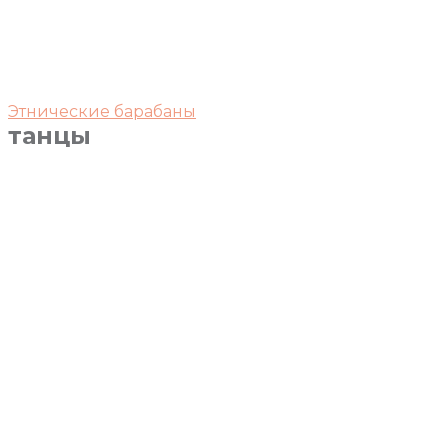
Этнические барабаны
танцы