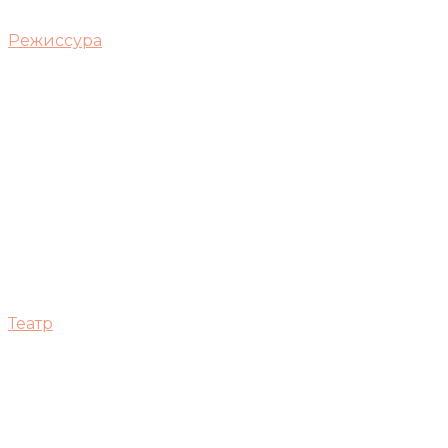
Режиссура
Театр