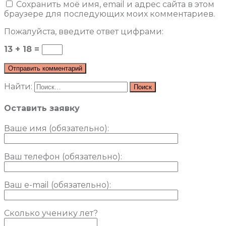
Сохранить моё имя, email и адрес сайта в этом
браузере для последующих моих комментариев.
Пожалуйста, введите ответ цифрами:
13 + 18 =
Найти:
Оставить заявку
Ваше имя (обязательно)
:
Ваш телефон (обязательно):
Ваш e-mail (обязательно):
Сколько ученику лет?