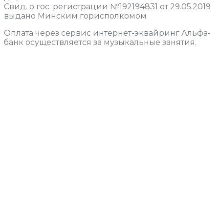
Свид. о гос. регистрации №192194831 от 29.05.2019
выдано Минским горисполкомом
Оплата через сервис интернет-эквайринг Альфа-
банк осуществляется за музыкальные занятия.