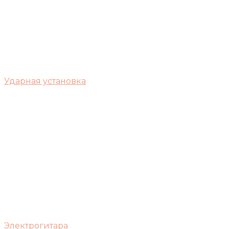
Ударная установка
Электрогитара