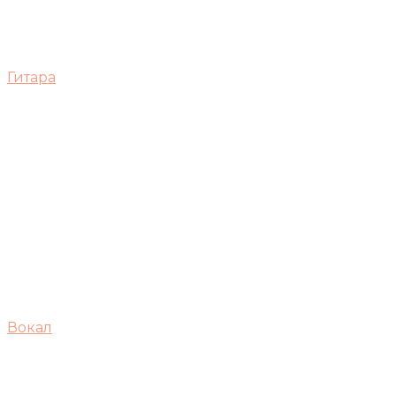
Гитара
Вокал