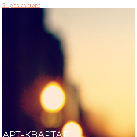
Skip to content
АРТ-КВАРТАЛ