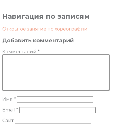
Навигация по записям
Открытое занятие по хореографии
Добавить комментарий
Комментарий
*
Имя
*
Email
*
Сайт