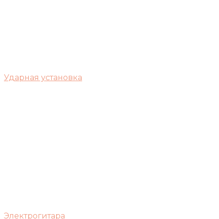
Ударная установка
Электрогитара