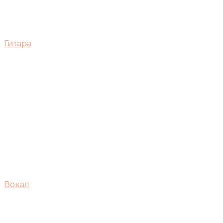
Гитара
Вокал