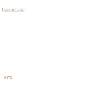
Режиссура
Театр