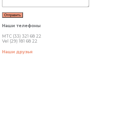
Наши телефоны
MTC (33) 321 68 22
Vel (29) 181 68 22
Наши друзья