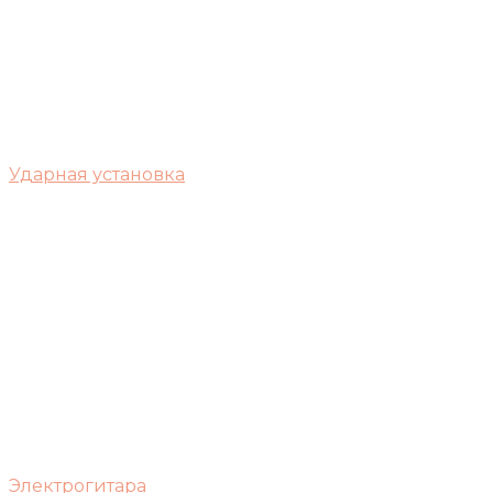
Ударная установка
Электрогитара