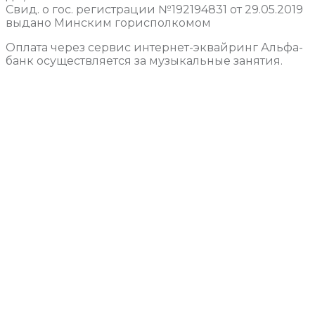
Свид. о гос. регистрации №192194831 от 29.05.2019
выдано Минским горисполкомом
Оплата через сервис интернет-эквайринг Альфа-
банк осуществляется за музыкальные занятия.