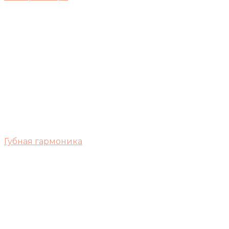
Губная гармоника