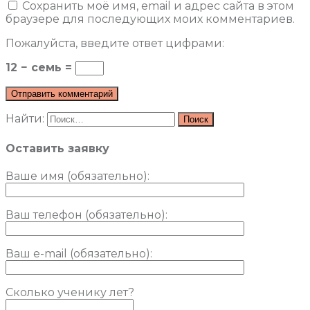
Сохранить моё имя, email и адрес сайта в этом
браузере для последующих моих комментариев.
Пожалуйста, введите ответ цифрами:
12 − семь =
Найти:
Оставить заявку
Ваше имя (обязательно)
:
Ваш телефон (обязательно):
Ваш e-mail (обязательно):
Сколько ученику лет?