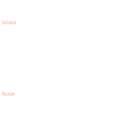
Гитара
Вокал