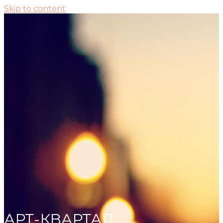
Skip to content
АРТ-КВАРТАЛ