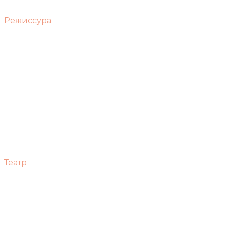
Режиссура
Театр