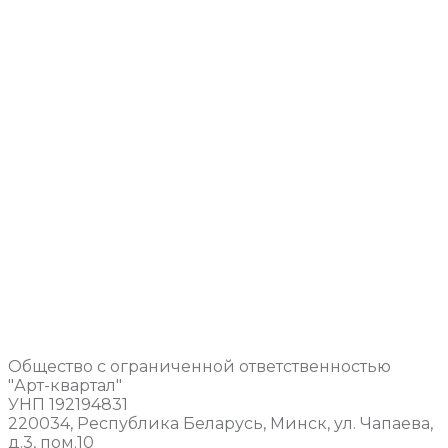
Общество с ограниченной ответственностью
"Арт-квартал"
УНП 192194831
220034, Республика Беларусь, Минск, ул. Чапаева,
д.3, пом.10