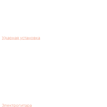
Ударная установка
Электрогитара