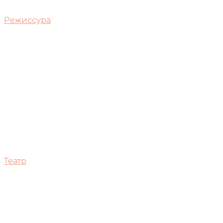
Режиссура
Театр