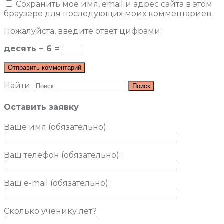
Сохранить моё имя, email и адрес сайта в этом
браузере для последующих моих комментариев.
Пожалуйста, введите ответ цифрами:
десять − 6 =
Найти:
Оставить заявку
Ваше имя (обязательно)
:
Ваш телефон (обязательно):
Ваш e-mail (обязательно):
Сколько ученику лет?