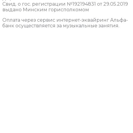
Свид. о гос. регистрации №192194831 от 29.05.2019
выдано Минским горисполкомом
Оплата через сервис интернет-эквайринг Альфа-
банк осуществляется за музыкальные занятия.