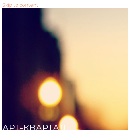
Skip to content
АРТ-КВАРТАЛ