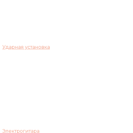
Ударная установка
Электрогитара