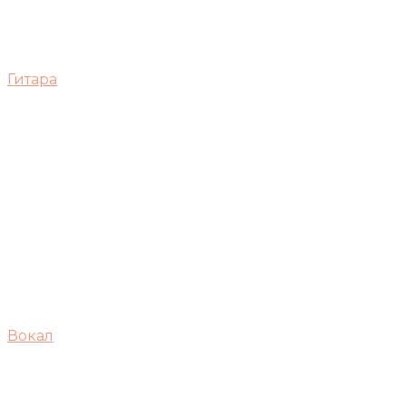
Гитара
Вокал