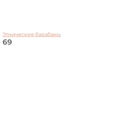
Этнические барабаны
69