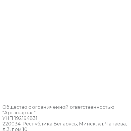
Общество с ограниченной ответственностью
"Арт-квартал"
УНП 192194831
220034, Республика Беларусь, Минск, ул. Чапаева,
д.3, пом.10