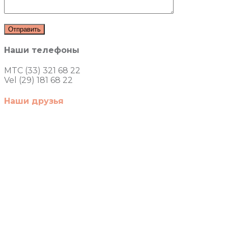
Наши телефоны
MTC (33) 321 68 22
Vel (29) 181 68 22
Наши друзья