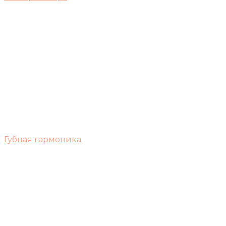
Губная гармоника