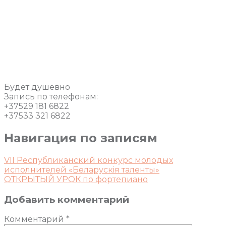
Будет душевно
Запись по телефонам:
+37529 181 6822
+37533 321 6822
Навигация по записям
VII Республиканский конкурс молодых
исполнителей «Беларускiя таленты»
ОТКРЫТЫЙ УРОК по фортепиано
Добавить комментарий
Комментарий
*