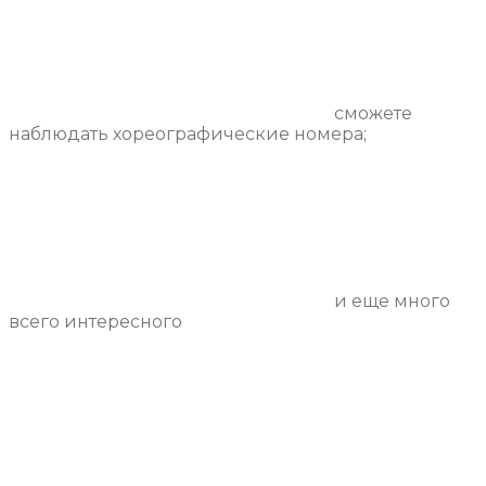
сможете
наблюдать хореографические номера;
и еще много
всего интересного