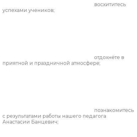
восхититесь
успехами учеников;
отдохнёте в
приятной и праздничной атмосфере;
познакомитесь
с результатами работы нашего педагога
Анастасии Банцевич;