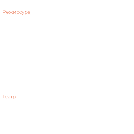
Режиссура
Театр