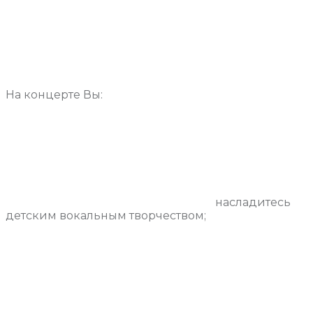
На концерте Вы:
насладитесь
детским вокальным творчеством;