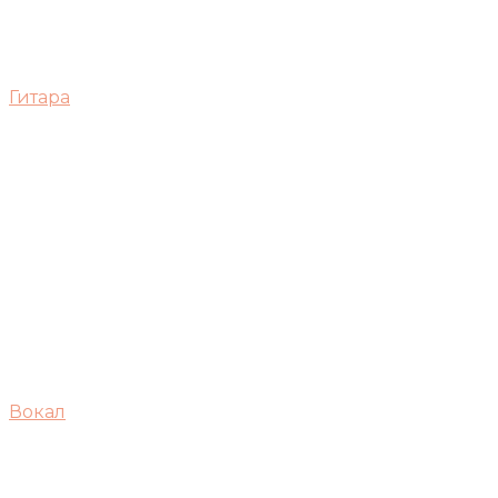
Гитара
Вокал