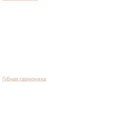
Губная гармоника