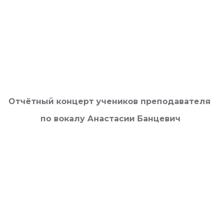
Отчётный концерт учеников преподавателя
по вокалу Анастасии Банцевич