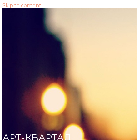
Skip to content
АРТ-КВАРТАЛ