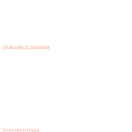
Ударная установка
Электрогитара