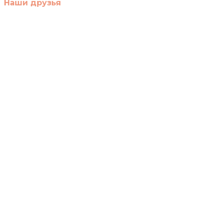
Наши друзья