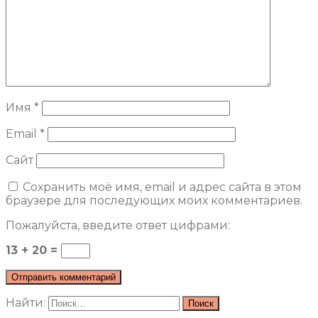
Имя
*
Email
*
Сайт
Сохранить моё имя, email и адрес сайта в этом
браузере для последующих моих комментариев.
Пожалуйста, введите ответ цифрами:
13 + 20 =
Найти: