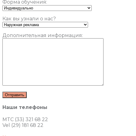
Форма обучения:
Как вы узнали о нас?
Дополнительная информация:
Наши телефоны
MTC (33) 321 68 22
Vel (29) 181 68 22