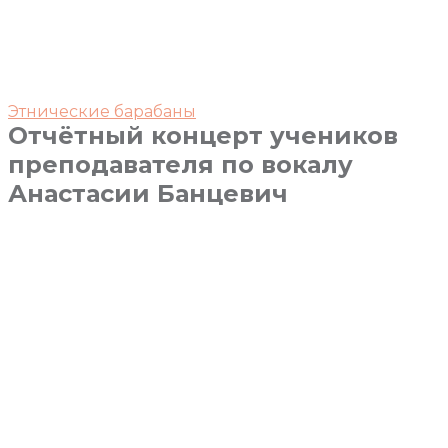
Этнические барабаны
Отчётный концерт учеников
преподавателя по вокалу
Анастасии Банцевич