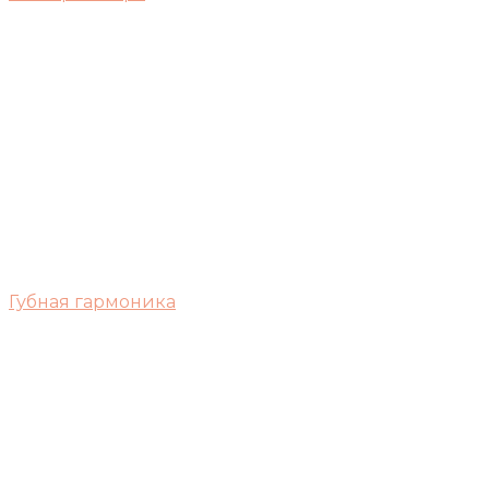
Губная гармоника