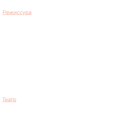
Режиссура
Театр