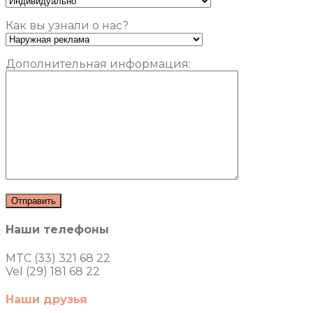
Как вы узнали о нас?
Дополнительная информация:
Наши телефоны
MTC (33) 321 68 22
Vel (29) 181 68 22
Наши друзья