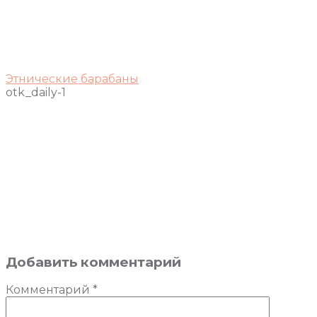
Этнические барабаны
otk_daily-1
Добавить комментарий
Комментарий
*