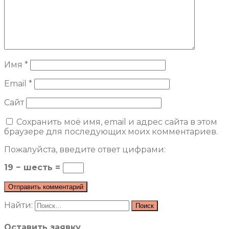
Имя
*
Email
*
Сайт
Сохранить моё имя, email и адрес сайта в этом
браузере для последующих моих комментариев.
Пожалуйста, введите ответ цифрами:
19 − шесть =
Найти:
Оставить заявку