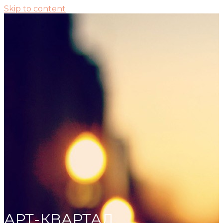
Skip to content
АРТ-КВАРТАЛ