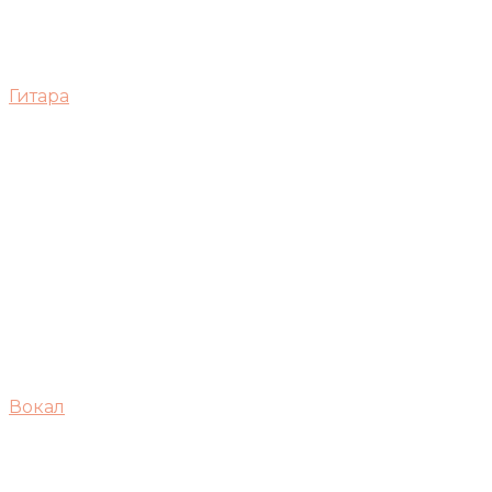
Гитара
Вокал