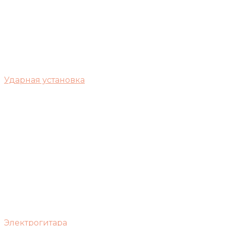
Ударная установка
Электрогитара