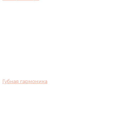
Губная гармоника