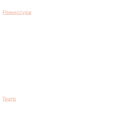
Режиссура
Театр