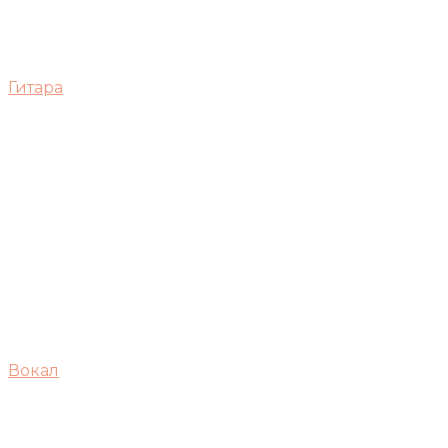
Гитара
Вокал