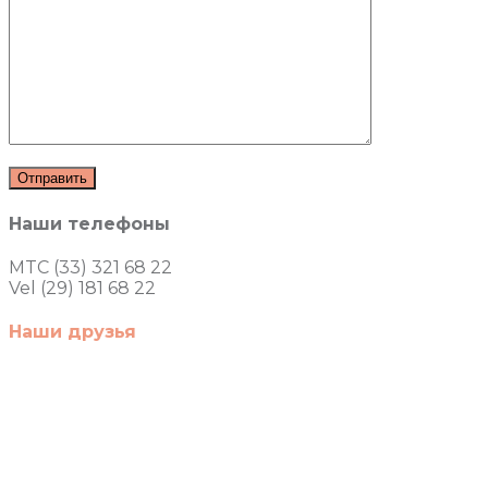
Наши телефоны
MTC (33) 321 68 22
Vel (29) 181 68 22
Наши друзья