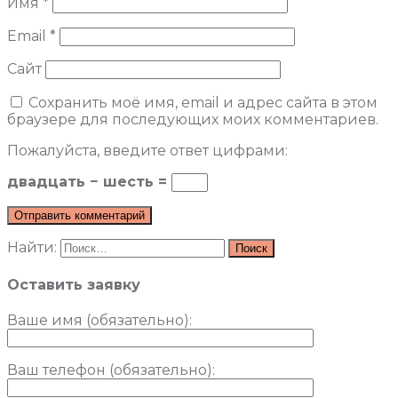
Имя
*
Email
*
Сайт
Сохранить моё имя, email и адрес сайта в этом
браузере для последующих моих комментариев.
Пожалуйста, введите ответ цифрами:
двадцать − шесть =
Найти:
Оставить заявку
Ваше имя (обязательно)
:
Ваш телефон (обязательно):