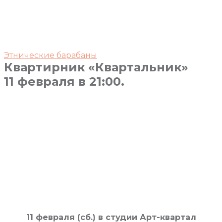
Этнические барабаны
Квартирник «Квартальник»
11 февраля в 21:00.
11 февраля (сб.) в студии Арт-квартал