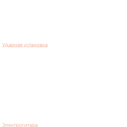
Ударная установка
Электрогитара