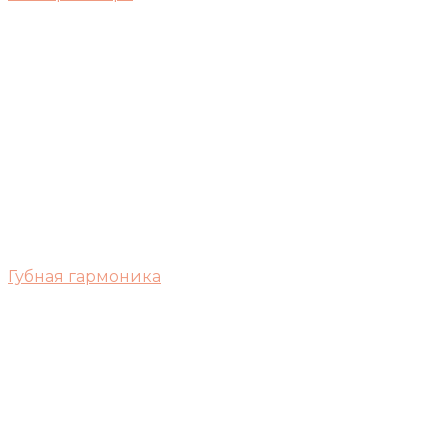
Губная гармоника