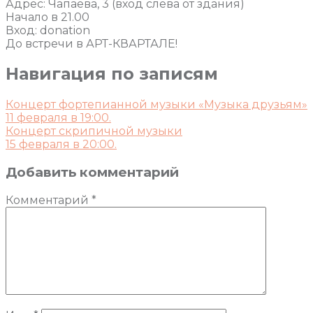
Адрес: Чапаева, 3 (вход слева от здания)
Начало в 21.00
Вход: donation
До встречи в АРТ-КВАРТАЛЕ!
Навигация по записям
Концерт фортепианной музыки «Музыка друзьям»
11 февраля в 19:00.
Концерт скрипичной музыки
15 февраля в 20:00.
Добавить комментарий
Комментарий
*