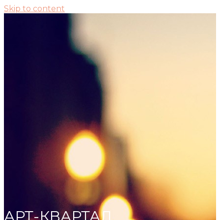
Skip to content
АРТ-КВАРТАЛ