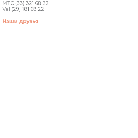
MTC (33) 321 68 22
Vel (29) 181 68 22
Наши друзья