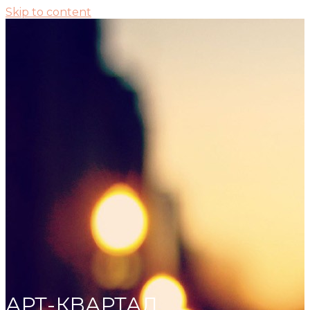
Skip to content
АРТ-КВАРТАЛ