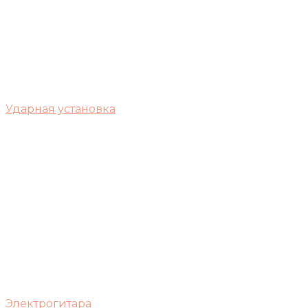
Ударная установка
Электрогитара