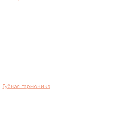
Губная гармоника