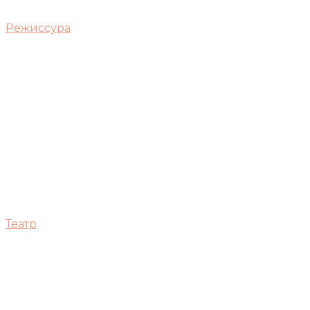
Режиссура
Театр