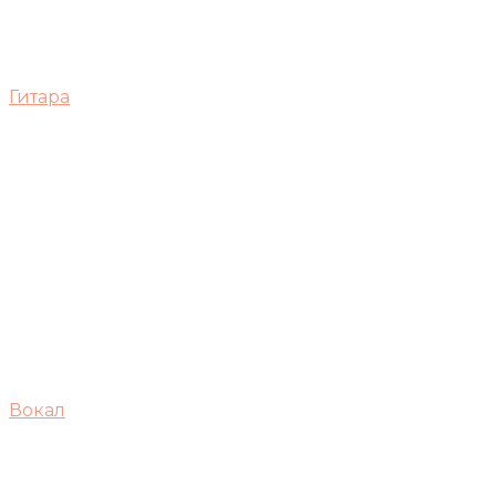
Гитара
Вокал