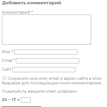
Добавить комментарий
Комментарий
*
Имя
*
Email
*
Сайт
Сохранить моё имя, email и адрес сайта в этом
браузере для последующих моих комментариев.
Пожалуйста, введите ответ цифрами:
20 − 17 =