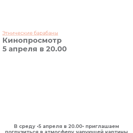
Этнические барабаны
Кинопросмотр
5 апреля в 20.00
В среду •5 апреля в 20.00• приглашаем
погрузиться в атмосферу чарующей картины