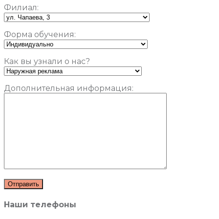
Филиал:
Форма обучения:
Как вы узнали о нас?
Дополнительная информация:
Наши телефоны