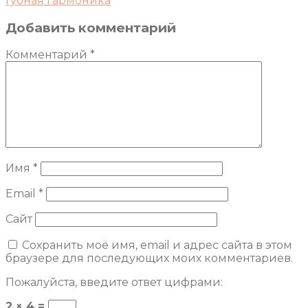
Губная гармоника
Добавить комментарий
Комментарий
*
Имя
*
Email
*
Сайт
Сохранить моё имя, email и адрес сайта в этом
браузере для последующих моих комментариев.
Пожалуйста, введите ответ цифрами:
2 × 4 =