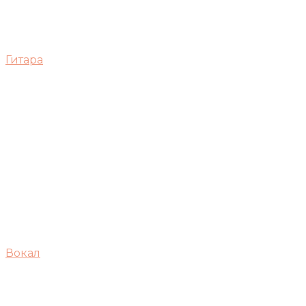
Гитара
Вокал