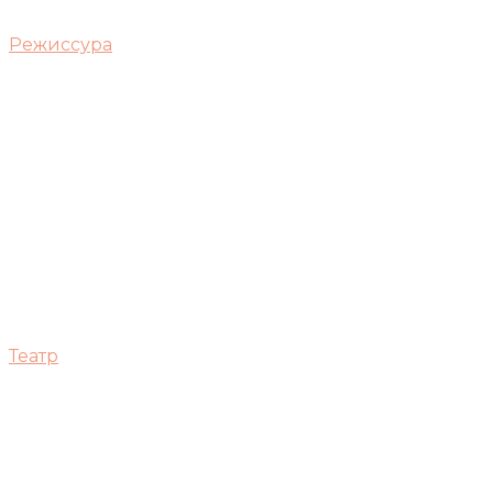
Режиссура
Театр