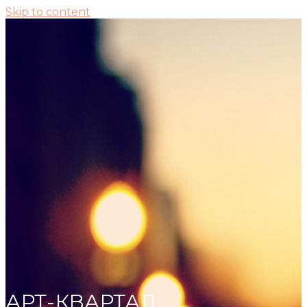
Skip to content
АРТ-КВАРТАЛ