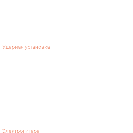
Ударная установка
Электрогитара