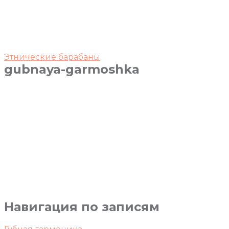
Этнические барабаны
gubnaya-garmoshka
Навигация по записям