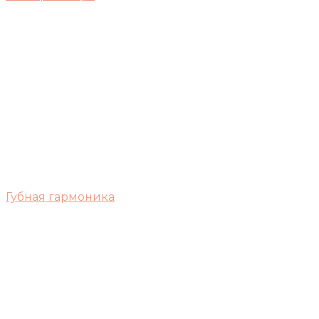
Губная гармоника