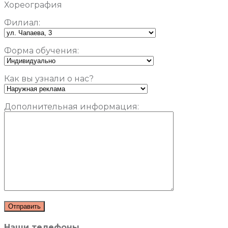
Хореография
Филиал:
Форма обучения:
Как вы узнали о нас?
Дополнительная информация:
Наши телефоны