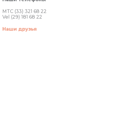
MTC (33) 321 68 22
Vel (29) 181 68 22
Наши друзья