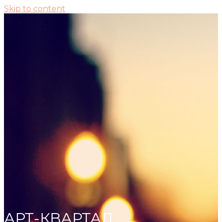
Skip to content
АРТ-КВАРТАЛ