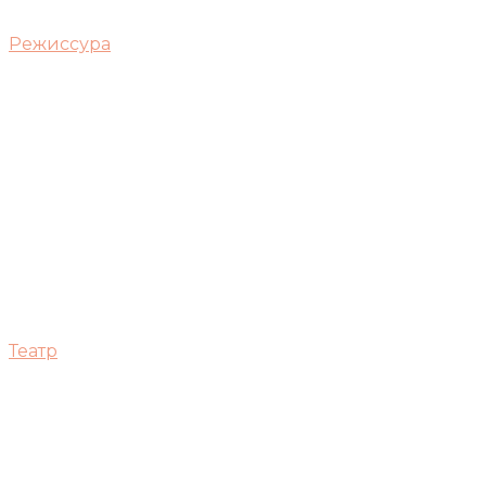
Режиссура
Театр