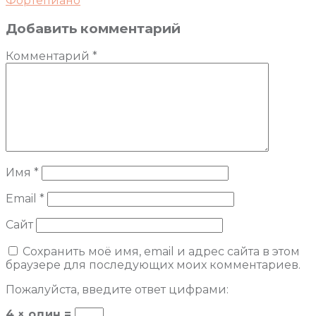
Фортепиано
Добавить комментарий
Комментарий
*
Имя
*
Email
*
Сайт
Сохранить моё имя, email и адрес сайта в этом
браузере для последующих моих комментариев.
Пожалуйста, введите ответ цифрами:
4 × один =