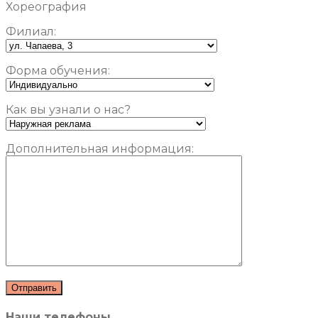
Хореография
Филиал:
Форма обучения:
Как вы узнали о нас?
Дополнительная информация:
Наши телефоны