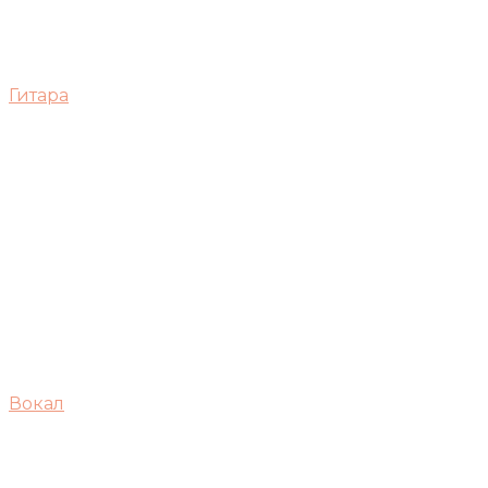
Гитара
Вокал