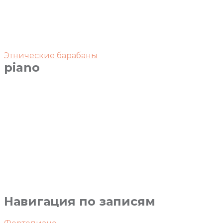
Этнические барабаны
piano
Навигация по записям