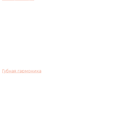
Губная гармоника