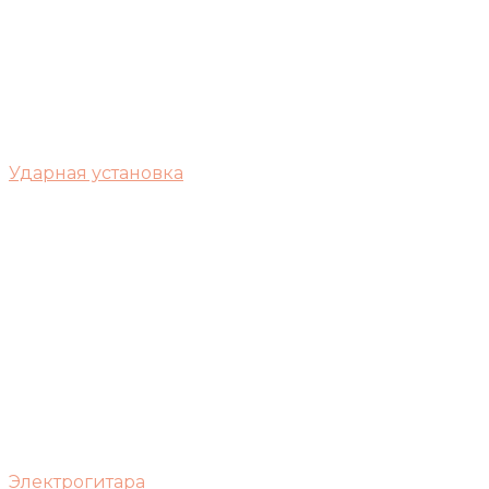
Ударная установка
Электрогитара