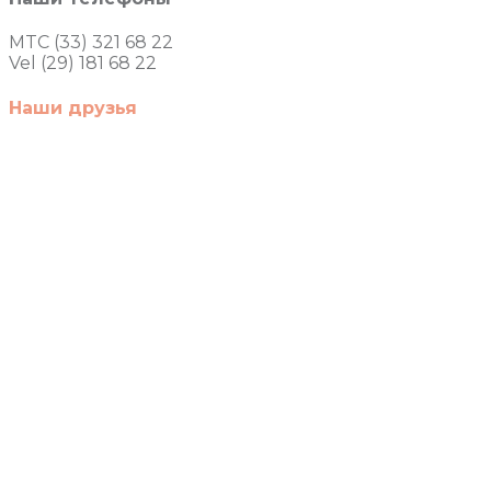
MTC (33) 321 68 22
Vel (29) 181 68 22
Наши друзья