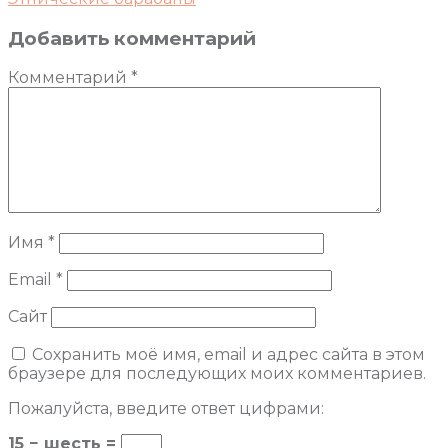
Добавить комментарий
Комментарий
*
Имя
*
Email
*
Сайт
Сохранить моё имя, email и адрес сайта в этом
браузере для последующих моих комментариев.
Пожалуйста, введите ответ цифрами:
15 − шесть =