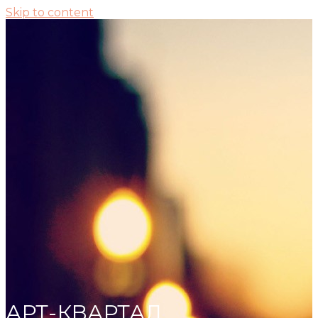
Skip to content
АРТ-КВАРТАЛ