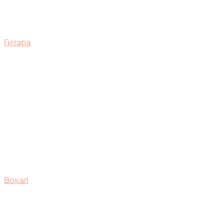
Гитара
Вокал