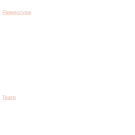
Режиссура
Театр