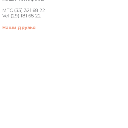
MTC (33) 321 68 22
Vel (29) 181 68 22
Наши друзья