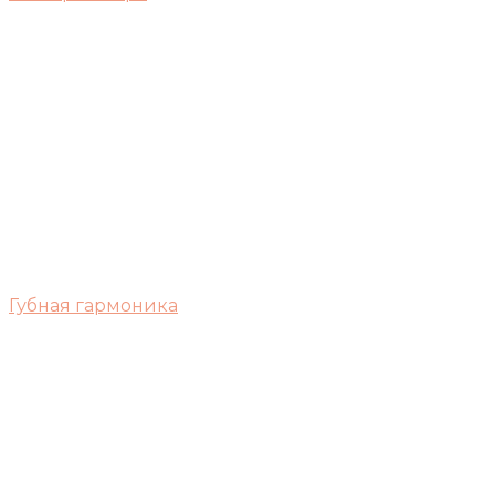
Губная гармоника