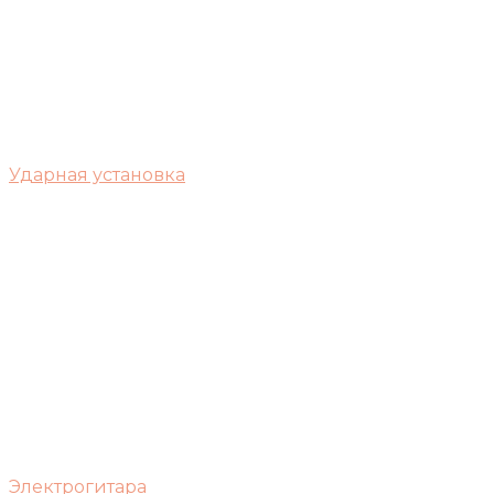
Ударная установка
Электрогитара