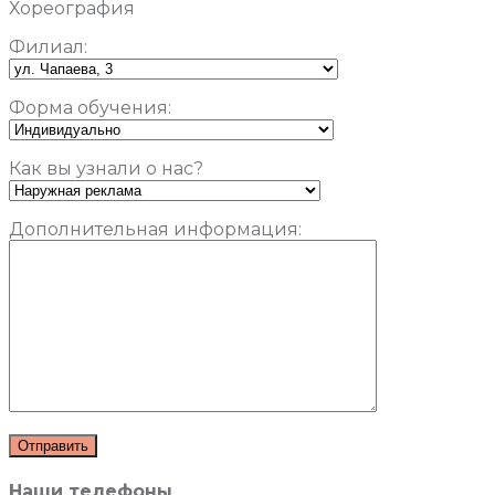
Хореография
Филиал:
Форма обучения:
Как вы узнали о нас?
Дополнительная информация:
Наши телефоны