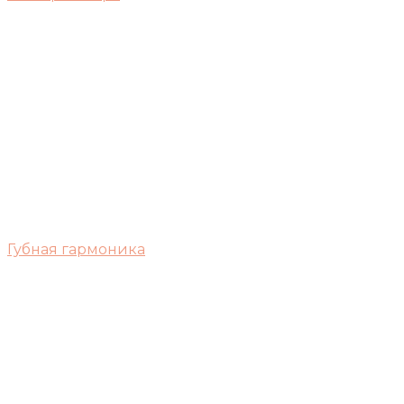
Губная гармоника