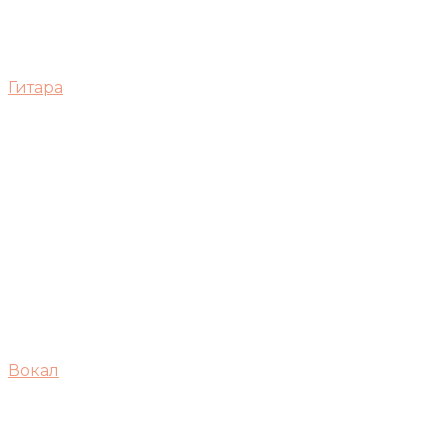
Гитара
Вокал