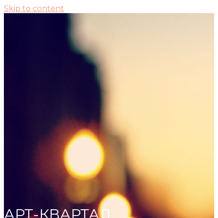
Skip to content
АРТ-КВАРТАЛ