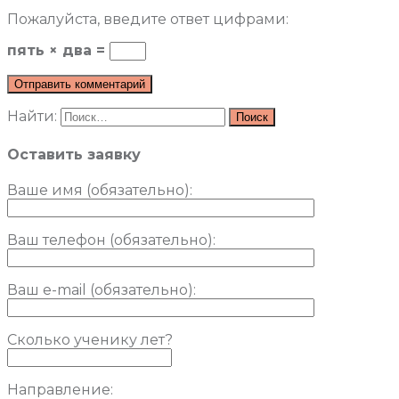
Пожалуйста, введите ответ цифрами:
пять × два =
Найти:
Оставить заявку
Ваше имя (обязательно)
:
Ваш телефон (обязательно):
Ваш e-mail (обязательно):
Сколько ученику лет?
Направление: