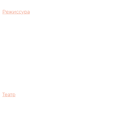
Режиссура
Театр