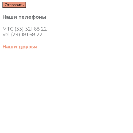
Наши телефоны
MTC (33) 321 68 22
Vel (29) 181 68 22
Наши друзья