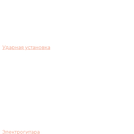
Ударная установка
Электрогитара