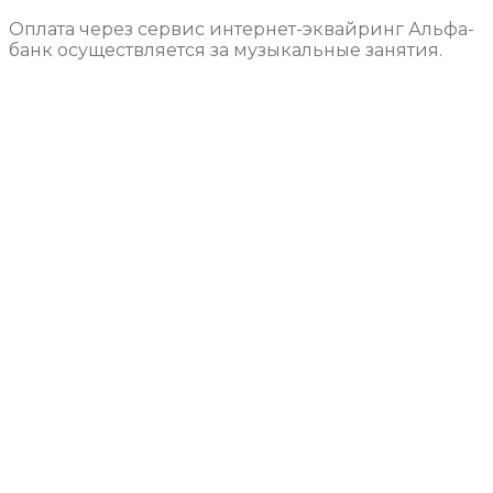
Оплата через сервис интернет-эквайринг Альфа-
банк осуществляется за музыкальные занятия.