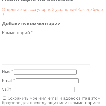
Открытие класса ударной установки! Как это было
:)
Добавить комментарий
Комментарий
*
Имя
*
Email
*
Сайт
Сохранить моё имя, email и адрес сайта в этом
браузере для последующих моих комментариев.