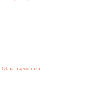
Губная гармоника