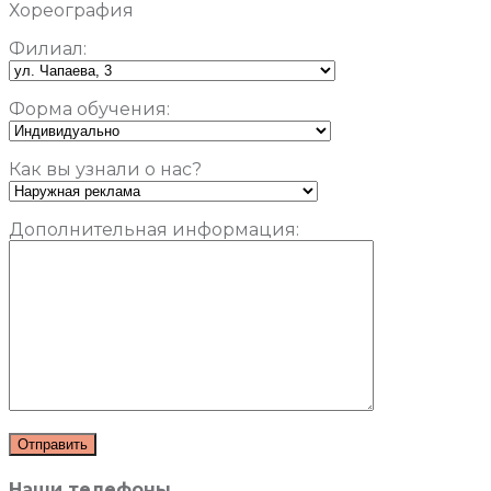
Хореография
Филиал:
Форма обучения:
Как вы узнали о нас?
Дополнительная информация:
Наши телефоны