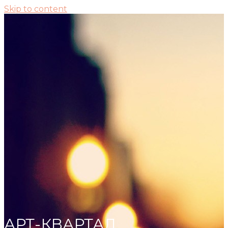
Skip to content
АРТ-КВАРТАЛ