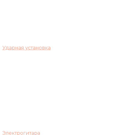
Ударная установка
Электрогитара