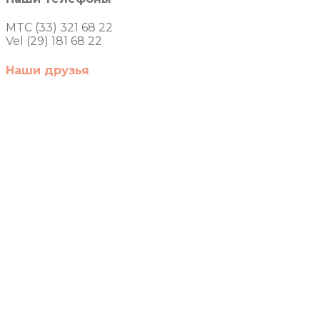
MTC (33) 321 68 22
Vel (29) 181 68 22
Наши друзья