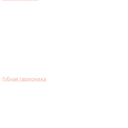
Губная гармоника