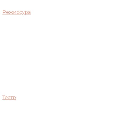
Режиссура
Театр