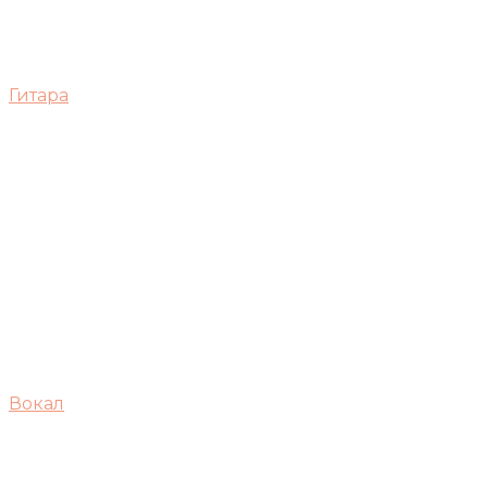
Гитара
Вокал