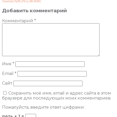
«Lounge Art-area»
Добавить комментарий
Комментарий
*
Имя
*
Email
*
Сайт
Сохранить моё имя, email и адрес сайта в этом
браузере для последующих моих комментариев.
Пожалуйста, введите ответ цифрами:
пять × 1 =