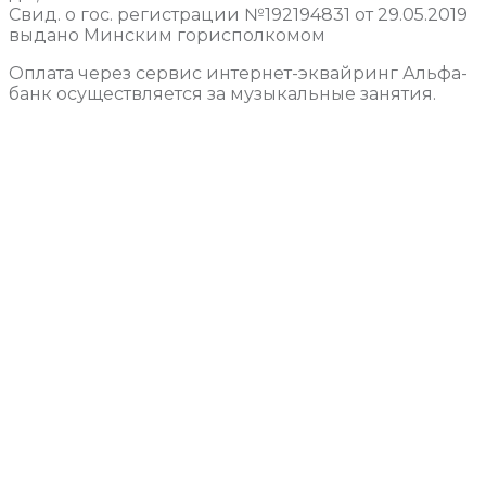
Свид. о гос. регистрации №192194831 от 29.05.2019
выдано Минским горисполкомом
Оплата через сервис интернет-эквайринг Альфа-
банк осуществляется за музыкальные занятия.