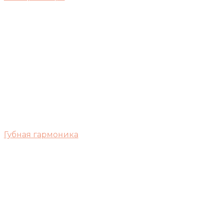
Губная гармоника