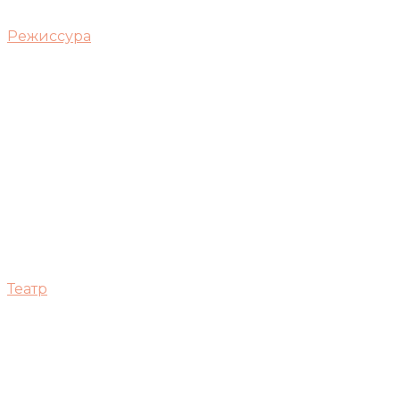
Режиссура
Театр