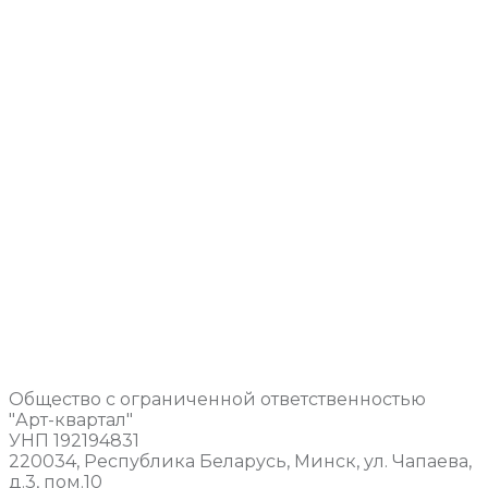
Общество с ограниченной ответственностью
"Арт-квартал"
УНП 192194831
220034, Республика Беларусь, Минск, ул. Чапаева,
д.3, пом.10