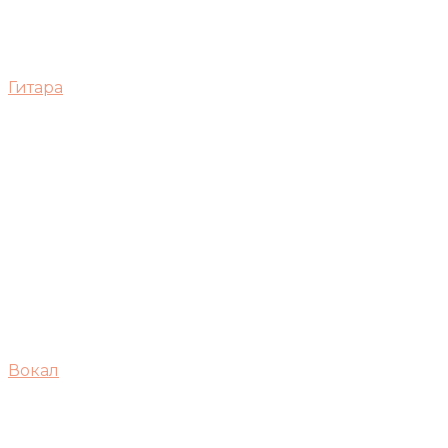
Гитара
Вокал