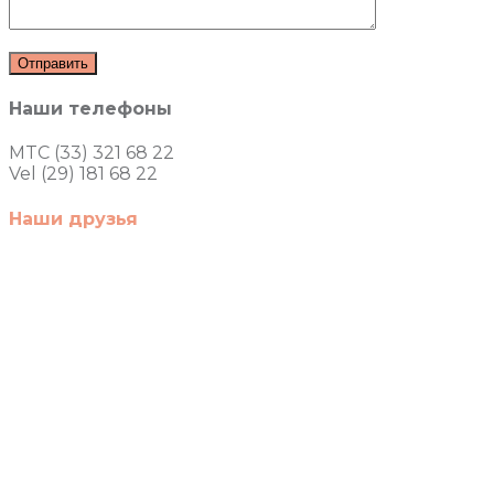
Наши телефоны
MTC (33) 321 68 22
Vel (29) 181 68 22
Наши друзья