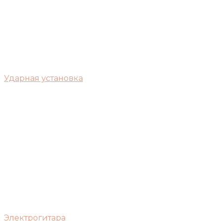
Ударная установка
Электрогитара