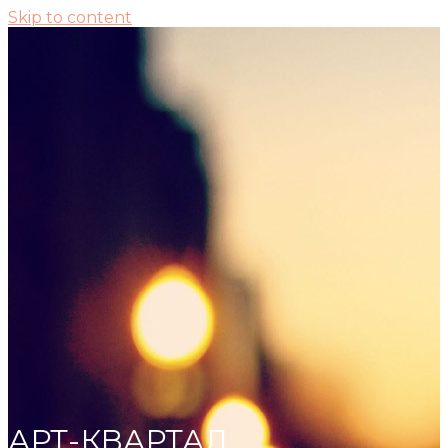
Skip to content
АРТ-КВАРТАЛ