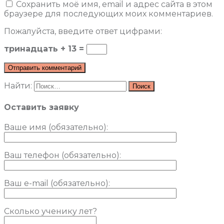
Сохранить моё имя, email и адрес сайта в этом
браузере для последующих моих комментариев.
Пожалуйста, введите ответ цифрами:
тринадцать + 13 =
Найти:
Оставить заявку
Ваше имя (обязательно)
:
Ваш телефон (обязательно):
Ваш e-mail (обязательно):
Сколько ученику лет?