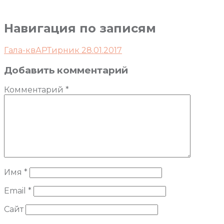
Навигация по записям
Гала-квАРТирник 28.01.2017
Добавить комментарий
Комментарий
*
Имя
*
Email
*
Сайт