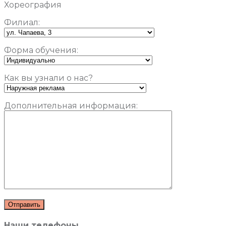
Хореография
Филиал:
Форма обучения:
Как вы узнали о нас?
Дополнительная информация:
Наши телефоны