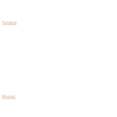
Гитара
Вокал