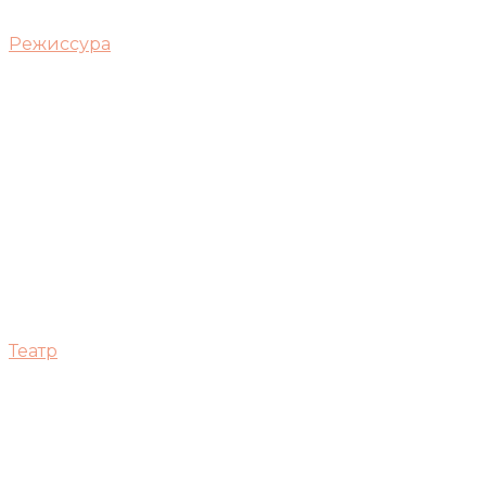
Режиссура
Театр