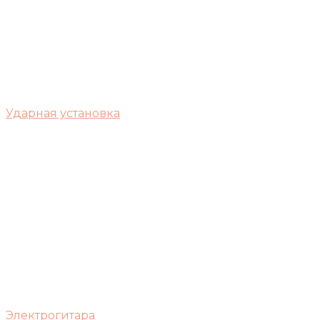
Ударная установка
Электрогитара