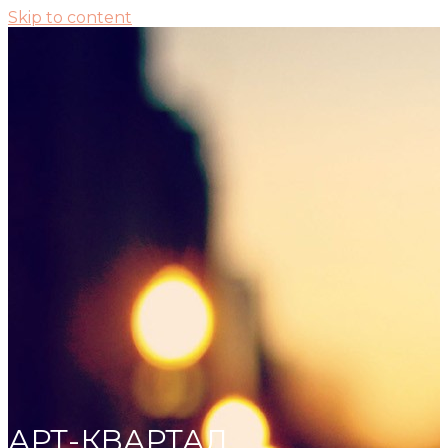
Skip to content
АРТ-КВАРТАЛ