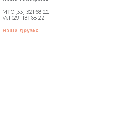
MTC (33) 321 68 22
Vel (29) 181 68 22
Наши друзья