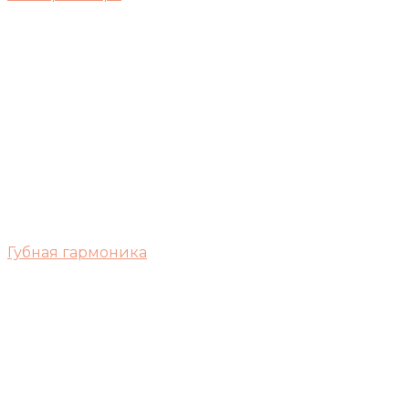
Губная гармоника