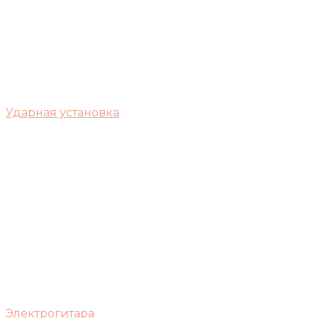
Ударная установка
Электрогитара