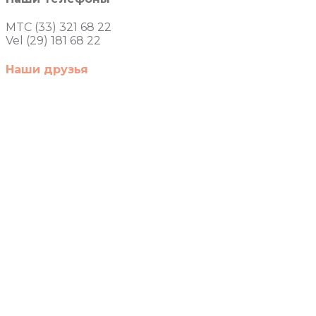
MTC (33) 321 68 22
Vel (29) 181 68 22
Наши друзья