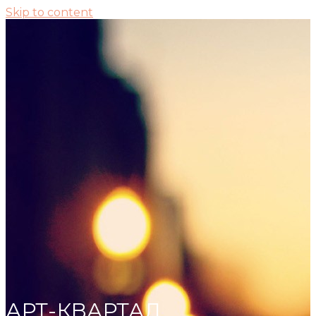
Skip to content
АРТ-КВАРТАЛ