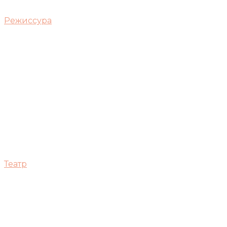
Режиссура
Театр