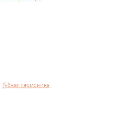
Губная гармоника