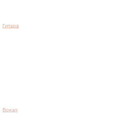
Гитара
Вокал