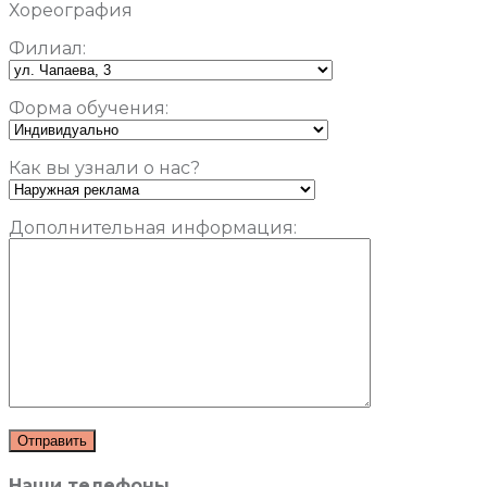
Хореография
Филиал:
Форма обучения:
Как вы узнали о нас?
Дополнительная информация:
Наши телефоны